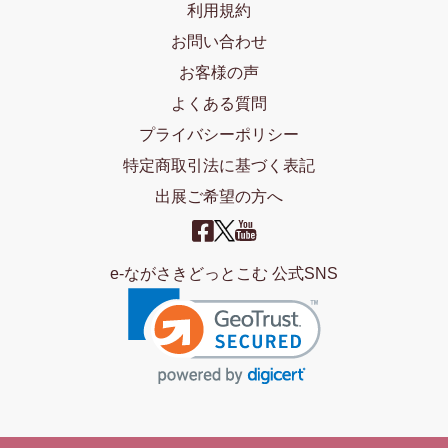
利用規約
お問い合わせ
お客様の声
よくある質問
プライバシーポリシー
特定商取引法に基づく表記
出展ご希望の方へ
e-ながさきどっとこむ 公式SNS