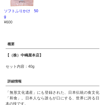
ソフトふりかけ 50
g
¥600
概要
【（株）中嶋屋本店】
セット内容：40g
詳細情報
「無形文化遺産」にも登録された、日本伝統の食文化
「和食」。日本人なら誰もが口にする、世界に誇る日
本の技です。