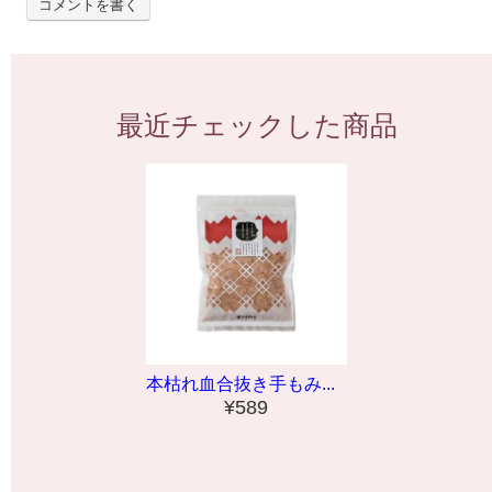
コメントを書く
最近チェックした商品
本枯れ血合抜き手もみ...
¥589