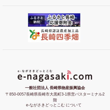
一般社団法人 長崎県物産振興協会
〒850-0057長崎県長崎市大黒町3-1県営バスターミナル2
階
e-ながさきどっとこむ について