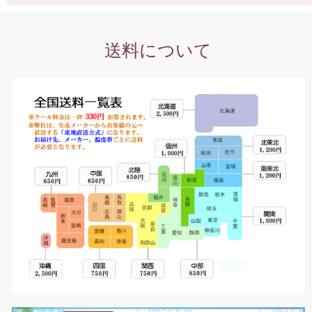
送料について