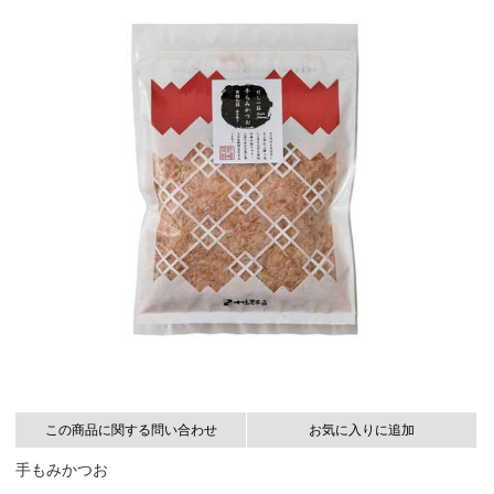
この商品に関する問い合わせ
お気に入りに追加
手もみかつお