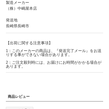
製造メーカー
（株）中嶋屋本店
発送地
長崎県長崎市
【出荷に関する注意事項】
1：このメーカーの商品は、『発送完了メール』をお送
りする事ができない場合があります。
2：ご注文殺到時には、お届けにお時間がかかる場合が
あります。
商品レビュー