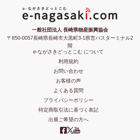
一般社団法人 長崎県物産振興協会
〒850-0057長崎県長崎市大黒町3-1県営バスターミナル2
階
e-ながさきどっとこむ について
利用規約
お問い合わせ
お客様の声
よくある質問
プライバシーポリシー
特定商取引法に基づく表記
出展ご希望の方へ