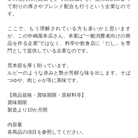
て削りの厚さやブレンド配合も行うという企業なので
す。
ここで、もう理解されている方も多いかと思います
が、この中嶋屋本店さん、本業は”一般消費者向けの商
品を作る企業”ではなく、料亭や飲食店に「だし」を専
門として提供している企業なのです。
荒本節を厚く削っています。
ルビーのような赤みと艶が芳醇な味を出します。そば
つゆや、肉じゃが等に美味です。
【商品規格・賞味期限・原材料等】
賞味期限
製造より10か月間
内容量
各商品の項目を参照してください。