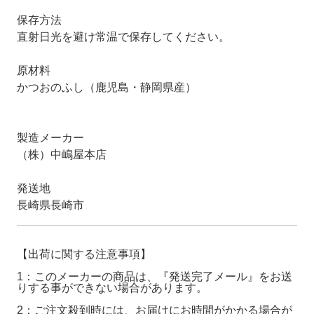
保存方法
直射日光を避け常温で保存してください。
原材料
かつおのふし（鹿児島・静岡県産）
製造メーカー
（株）中嶋屋本店
発送地
長崎県長崎市
【出荷に関する注意事項】
1：このメーカーの商品は、『発送完了メール』をお送
りする事ができない場合があります。
2：ご注文殺到時には、お届けにお時間がかかる場合が