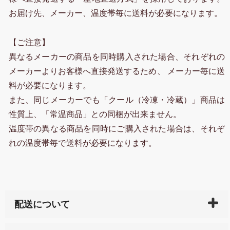
お届け先、メーカー、温度帯毎に送料が必要になります。
【ご注意】
異なるメーカーの商品を同時購入された場合、それぞれの
メーカーよりお客様へ直接発送するため、 メーカー毎に送
料が必要になります。
また、同じメーカーでも「クール（冷凍・冷蔵）」商品は
性質上、「常温商品」との同梱が出来ません。
温度帯の異なる商品を同時にご購入された場合は、それぞ
れの温度帯毎で送料が必要になります。
配送について
ご入金確認後（「クレジットカード」「PayPay」「楽