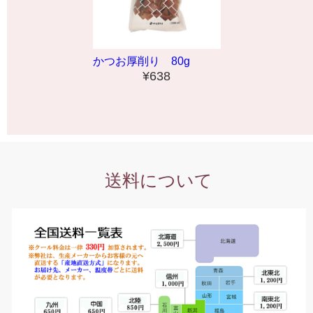
かつお厚削り 80g
¥638
送料について