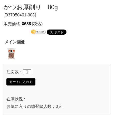
かつお厚削り 80g
[
037050401-008]
販売価格:
¥638
(税込)
メイン画像
注文数：
カートに入れる
在庫状況 :
お気に入りの総登録人数：0人