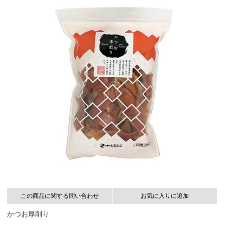
この商品に関する問い合わせ
お気に入りに追加
かつお厚削り