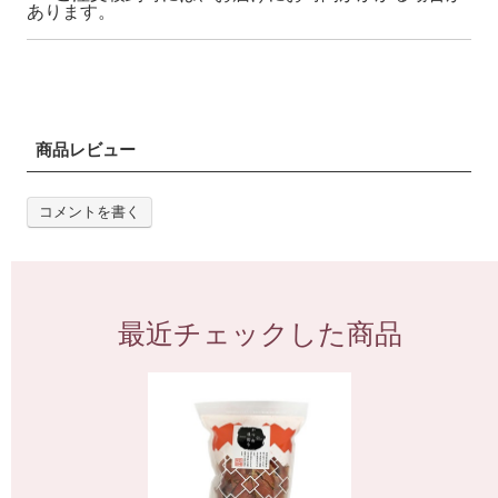
あります。
商品レビュー
コメントを書く
最近チェックした商品