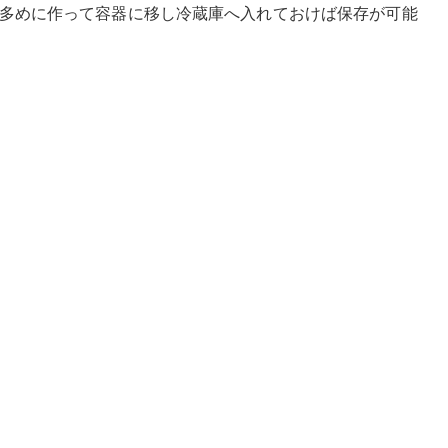
多めに作って容器に移し冷蔵庫へ入れておけば保存が可能