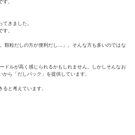
です。
ってきました。
です。
。顆粒だしの方が便利だし…」。そんな方も多いのではな
ードルが高く感じられるかもしれません。しかしそんなお
いから「だしパック」を提供しています。
きると考えています。