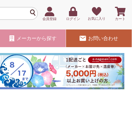
お気に入り
会員登録
ログイン
カート
メーカー
から探す
お問い合わせ