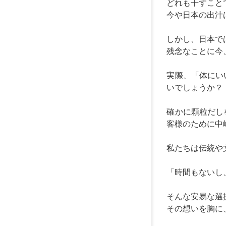
どれも干すこと
今や日本の出汁
しかし、日本で
残念なことに今
実際、「体にい
いでしょうか？
確かに顆粒だし
客様のために中
私たちは伝統や
「時間もないし
そんな安易な選
その想いを胸に