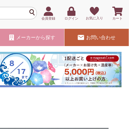
お気に入り
会員登録
ログイン
カート
メーカー
から探す
お問い合わせ