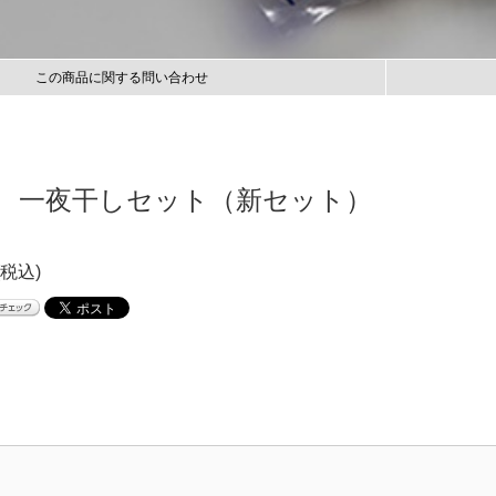
この商品に関する問い合わせ
 一夜干しセット（新セット）
(税込)