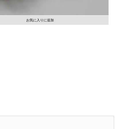
お気に入りに追加