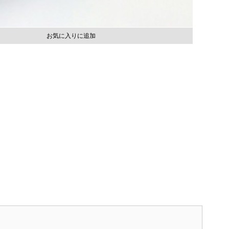
お気に入りに追加