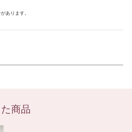
合があります。
した商品