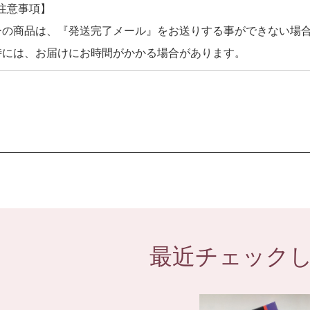
注意事項】
ーの商品は、『発送完了メール』をお送りする事ができない場
時には、お届けにお時間がかかる場合があります。
最近チェック