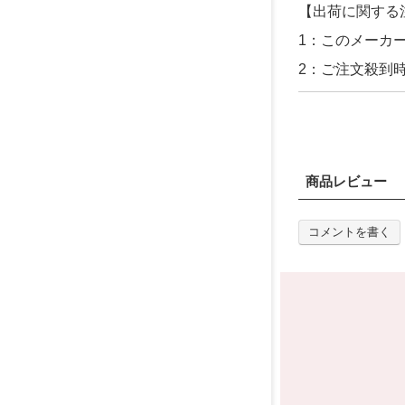
【出荷に関する
1：このメーカ
2：ご注文殺到
商品レビュー
コメントを書く