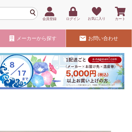
お気に入り
会員登録
ログイン
カート
メーカー
から探す
お問い合わせ