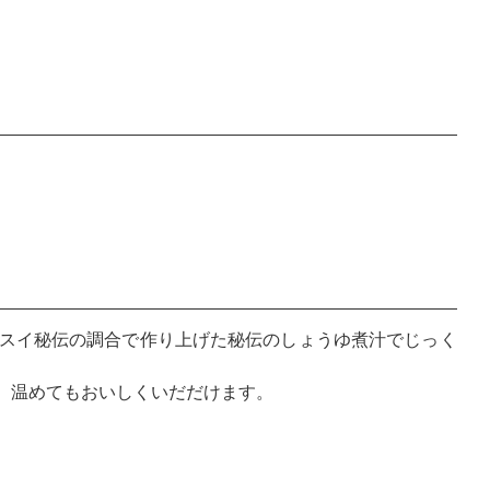
スイ秘伝の調合で作り上げた秘伝のしょうゆ煮汁でじっく
、温めてもおいしくいだだけます。