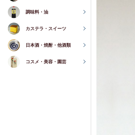
調味料・油
カステラ・スイーツ
日本酒・焼酎・他酒類
コスメ・美容・園芸