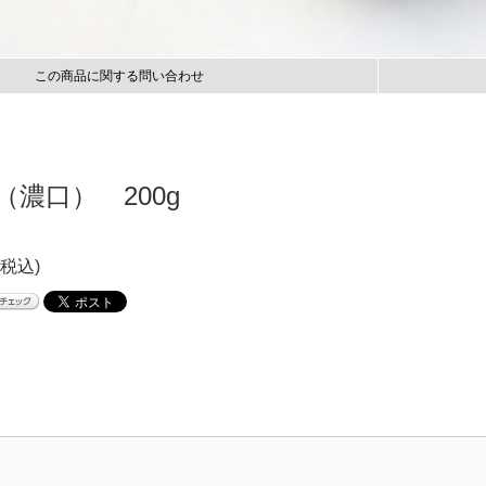
この商品に関する問い合わせ
濃口） 200g
(税込)