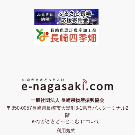
一般社団法人 長崎県物産振興協会
〒850-0057長崎県長崎市大黒町3-1県営バスターミナル2
階
e-ながさきどっとこむ について
利用規約