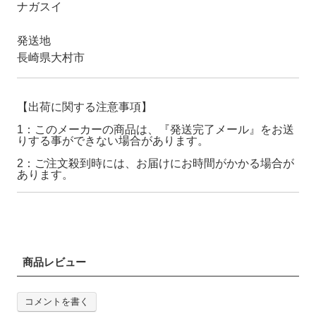
ナガスイ
発送地
長崎県大村市
【出荷に関する注意事項】
1：このメーカーの商品は、『発送完了メール』をお送
りする事ができない場合があります。
2：ご注文殺到時には、お届けにお時間がかかる場合が
あります。
商品レビュー
コメントを書く