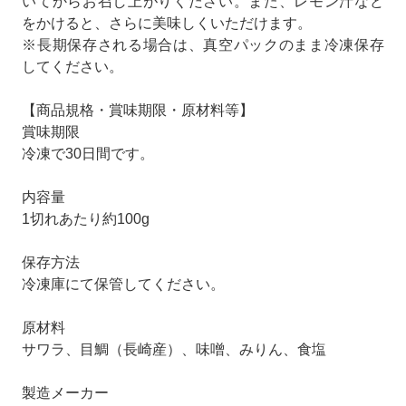
いてからお召し上がりください。また、レモン汁など
をかけると、さらに美味しくいただけます。
※長期保存される場合は、真空パックのまま冷凍保存
してください。
【商品規格・賞味期限・原材料等】
賞味期限
冷凍で30日間です。
内容量
1切れあたり約100g
保存方法
冷凍庫にて保管してください。
原材料
サワラ、目鯛（長崎産）、味噌、みりん、食塩
製造メーカー