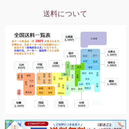
送料について