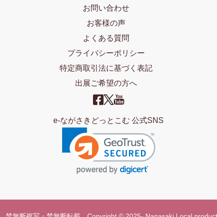
お問い合わせ
お客様の声
よくある質問
プライバシーポリシー
特定商取引法に基づく表記
出展ご希望の方へ
e-ながさきどっとこむ 公式SNS
禁無断複写・禁無断転載 Copyright © 2025- Nagasaki Local product