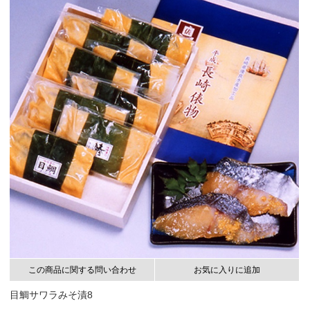
この商品に関する問い合わせ
お気に入りに追加
目鯛サワラみそ漬8