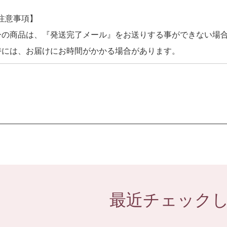
注意事項】
ーの商品は、『発送完了メール』をお送りする事ができない場
時には、お届けにお時間がかかる場合があります。
最近チェック