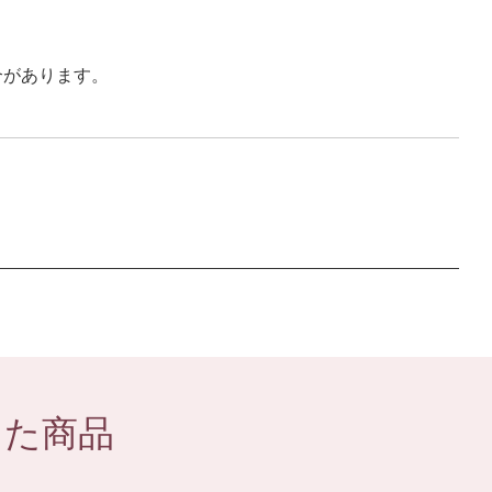
合があります。
した商品