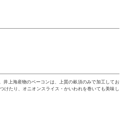
す。井上海産物のベーコンは、上質の畝須のみで加工してお
つけたり、オニオンスライス・かいわれを巻いても美味し