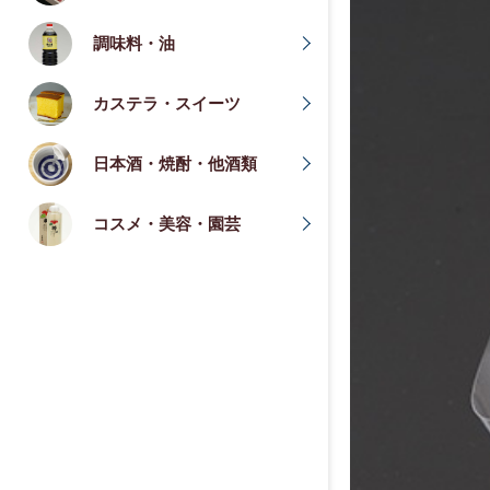
調味料・油
カステラ・スイーツ
日本酒・焼酎・他酒類
コスメ・美容・園芸