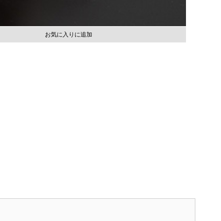
お気に入りに追加