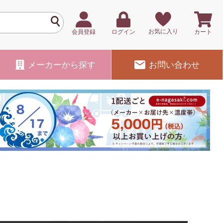
お気に入り
会員登録
ログイン
カート
メーカー
から探す
お問い合わせ