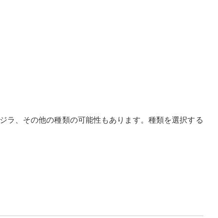
ジラ、その他の種類の可能性もあります。種類を選択する