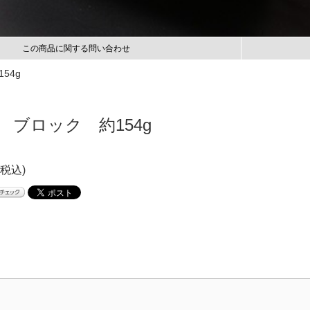
この商品に関する問い合わせ
54g
 ブロック 約154g
(税込)