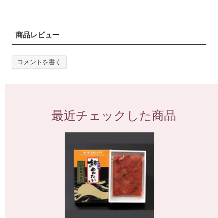
商品レビュー
コメントを書く
最近チェックした商品