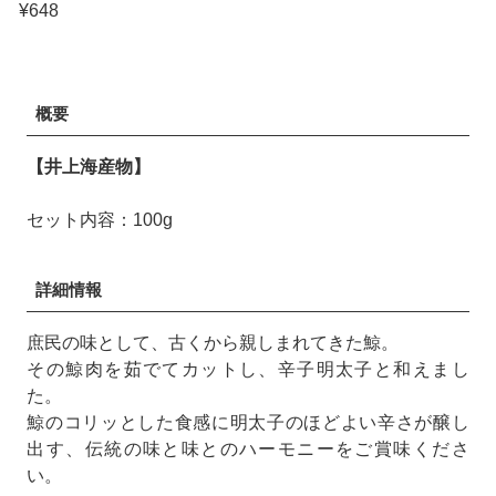
¥648
概要
【井上海産物】
セット内容：100g
詳細情報
庶民の味として、古くから親しまれてきた鯨。
その鯨肉を茹でてカットし、辛子明太子と和えまし
た。
鯨のコリッとした食感に明太子のほどよい辛さが醸し
出す、伝統の味と味とのハーモニーをご賞味くださ
い。