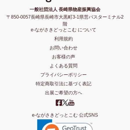
一般社団法人 長崎県物産振興協会
〒850-0057長崎県長崎市大黒町3-1県営バスターミナル2
階
e-ながさきどっとこむ について
利用規約
お問い合わせ
お客様の声
よくある質問
プライバシーポリシー
特定商取引法に基づく表記
出展ご希望の方へ
e-ながさきどっとこむ 公式SNS