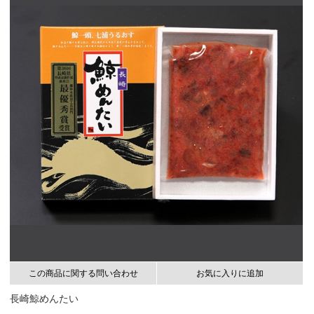
この商品に関する問い合わせ
お気に入りに追加
長崎鯨めんたい