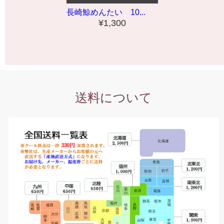
長崎鯨めんたい 10...
¥1,300
送料について