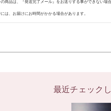
ーの商品は、『発送完了メール』をお送りする事ができない場
時には、お届けにお時間がかかる場合があります。
最近チェック