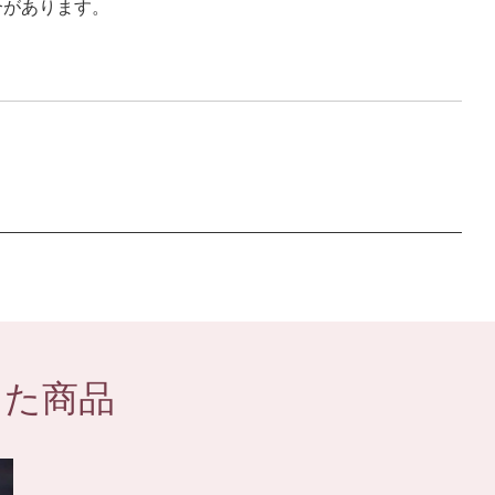
合があります。
した商品