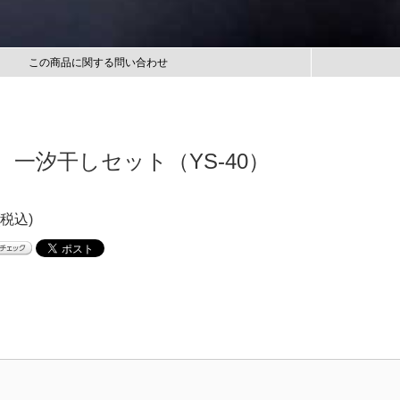
この商品に関する問い合わせ
 一汐干しセット（YS-40）
(税込)