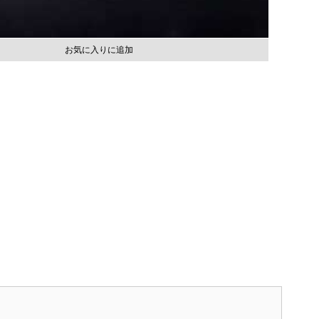
お気に入りに追加