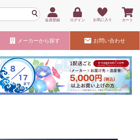
お気に入り
会員登録
ログイン
カート
メーカー
から探す
お問い合わせ