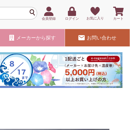
お気に入り
会員登録
ログイン
カート
メーカー
から探す
お問い合わせ