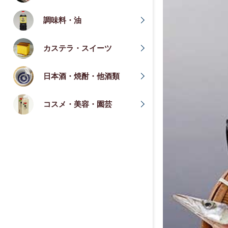
調味料・油
カステラ・スイーツ
日本酒・焼酎・他酒類
コスメ・美容・園芸