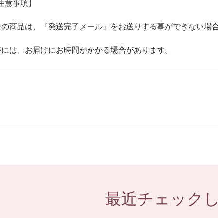
注意事項】
ーの商品は、『発送完了メール』をお送りする事ができない場
時には、お届けにお時間がかかる場合があります。
最近チェック