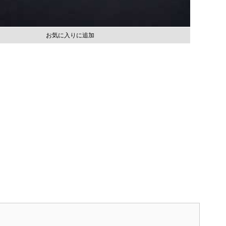
お気に入りに追加