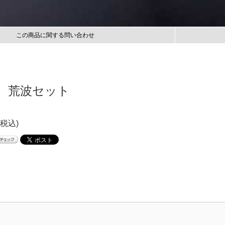
この商品に関する問い合わせ
 荒波セット
(税込)