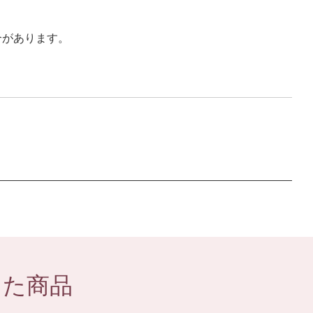
合があります。
した商品