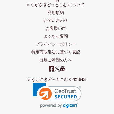
e-ながさきどっとこむ について
利用規約
お問い合わせ
お客様の声
よくある質問
プライバシーポリシー
特定商取引法に基づく表記
出展ご希望の方へ
e-ながさきどっとこむ 公式SNS