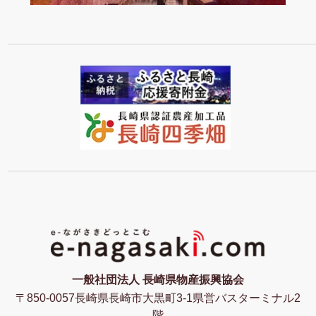
一般社団法人 長崎県物産振興協会
〒850-0057長崎県長崎市大黒町3-1県営バスターミナル2
階