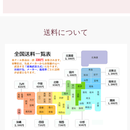
送料について