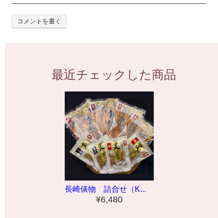
コメントを書く
最近チェックした商品
長崎俵物 詰合せ（K...
¥6,480