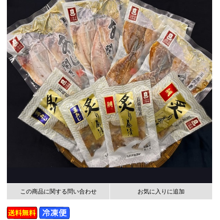
この商品に関する問い合わせ
お気に入りに追加