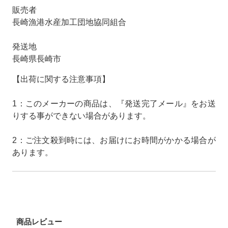
販売者
長崎漁港水産加工団地協同組合
発送地
長崎県長崎市
【出荷に関する注意事項】
1：このメーカーの商品は、『発送完了メール』をお送
りする事ができない場合があります。
2：ご注文殺到時には、お届けにお時間がかかる場合が
あります。
商品レビュー