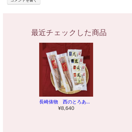
コメントを書く
最近チェックした商品
長崎俵物 西のとろあ...
¥8,640