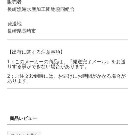
販売者
長崎漁港水産加工団地協同組合
発送地
長崎県長崎市
【出荷に関する注意事項】
1：このメーカーの商品は、『発送完了メール』をお送
りする事ができない場合があります。
2：ご注文殺到時には、お届けにお時間がかかる場合が
あります。
商品レビュー