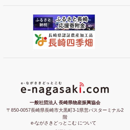
一般社団法人 長崎県物産振興協会
〒850-0057長崎県長崎市大黒町3-1県営バスターミナル2
階
e-ながさきどっとこむ について