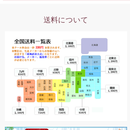
送料について