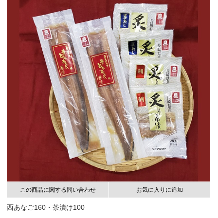
この商品に関する問い合わせ
お気に入りに追加
西あなご160・茶漬け100