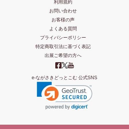
利用規約
お問い合わせ
お客様の声
よくある質問
プライバシーポリシー
特定商取引法に基づく表記
出展ご希望の方へ
e-ながさきどっとこむ 公式SNS