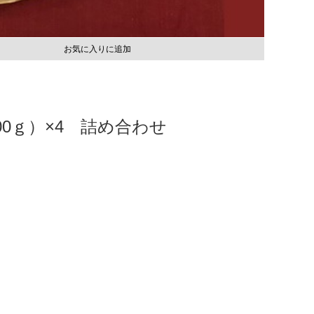
お気に入りに追加
00ｇ）×4 詰め合わせ