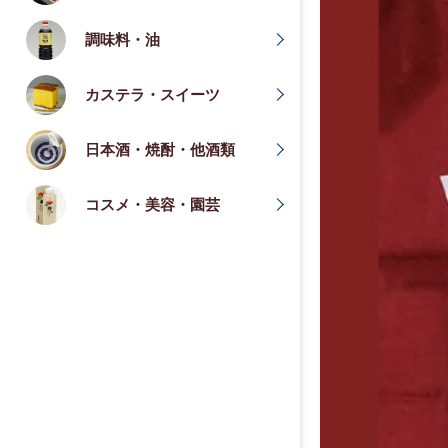
調味料・油
カステラ・スイーツ
日本酒・焼酎・他酒類
コスメ・美容・園芸