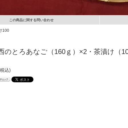
この商品に関する問い合わせ
100
西のとろあなご（160ｇ）×2・茶漬け（1
(税込)