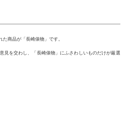
られた商品が「長崎俵物」です。
意見を交わし、「長崎俵物」にふさわしいものだけが厳選