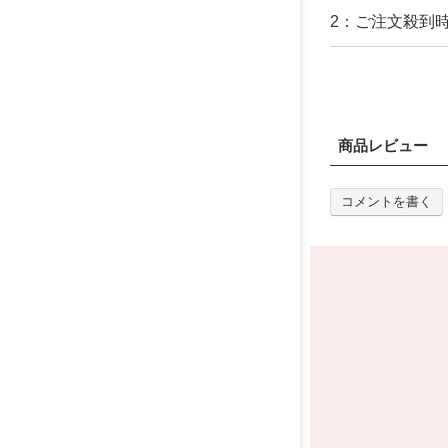
2：ご注文殺到
商品レビュー
コメントを書く