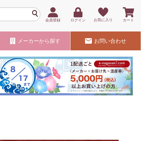
お気に入り
会員登録
ログイン
カート
メーカー
から探す
お問い合わせ