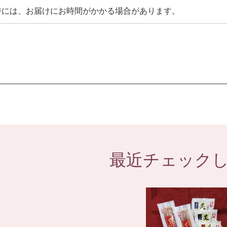
時には、お届けにお時間がかかる場合があります。
最近チェック