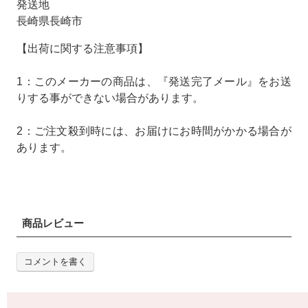
発送地
長崎県長崎市
【出荷に関する注意事項】
1：このメーカーの商品は、『発送完了メール』をお送
りする事ができない場合があります。
2：ご注文殺到時には、お届けにお時間がかかる場合が
あります。
商品レビュー
コメントを書く