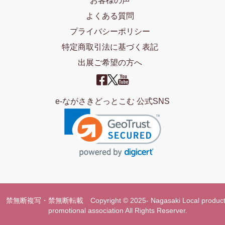
お客様の声
よくある質問
プライバシーポリシー
特定商取引法に基づく表記
出展ご希望の方へ
e-ながさきどっとこむ 公式SNS
禁無断複写・禁無断転載 Copyright © 2025- Nagasaki Local product
promotional association All Rights Reserver.