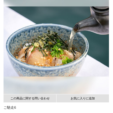
この商品に関する問い合わせ
お気に入りに追加
ご馳走6