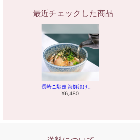
最近チェックした商品
長崎ご馳走 海鮮漬け...
¥6,480
送料について