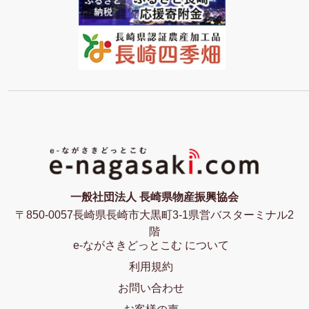
一般社団法人 長崎県物産振興協会
〒850-0057長崎県長崎市大黒町3-1県営バスターミナル2
階
e-ながさきどっとこむ について
利用規約
お問い合わせ