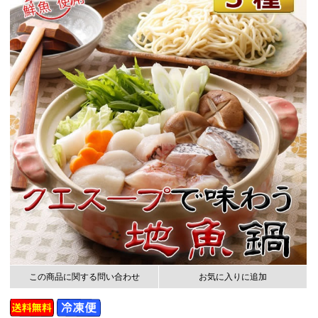
この商品に関する問い合わせ
お気に入りに追加