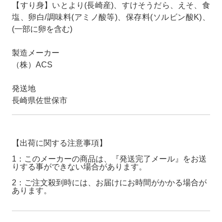
【すり身】いとより(長崎産)、すけそうだら、えそ、食
塩、卵白/調味料(アミノ酸等)、保存料(ソルビン酸K)、
(一部に卵を含む)
製造メーカー
（株）ACS
発送地
長崎県佐世保市
【出荷に関する注意事項】
1：このメーカーの商品は、『発送完了メール』をお送
りする事ができない場合があります。
2：ご注文殺到時には、お届けにお時間がかかる場合が
あります。