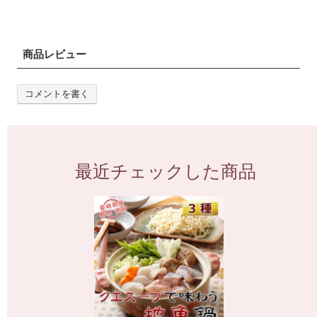
商品レビュー
コメントを書く
最近チェックした商品