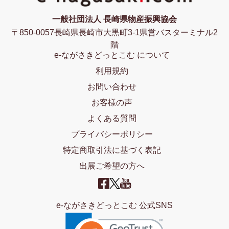
一般社団法人 長崎県物産振興協会
〒850-0057長崎県長崎市大黒町3-1県営バスターミナル2
階
e-ながさきどっとこむ について
利用規約
お問い合わせ
お客様の声
よくある質問
プライバシーポリシー
特定商取引法に基づく表記
出展ご希望の方へ
e-ながさきどっとこむ 公式SNS