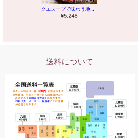
クエスープで味わう地...
¥5,248
送料について