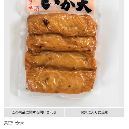
この商品に関する問い合わせ
お気に入りに追加
真空いか天