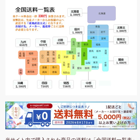
当サイト内で購入された商品の送料は「全国送料一覧表」