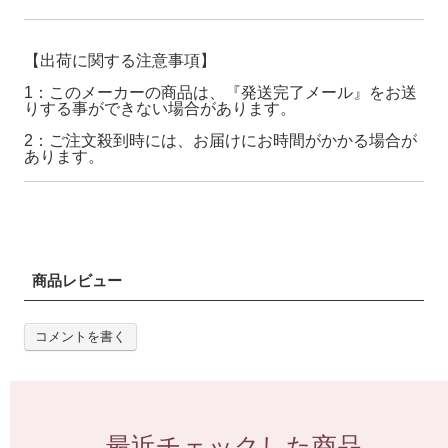
【出荷に関する注意事項】
1：このメーカーの商品は、『発送完了メール』をお送
りする事ができない場合があります。
2：ご注文殺到時には、お届けにお時間がかかる場合が
あります。
商品レビュー
コメントを書く
最近チェックした商品