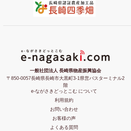
一般社団法人 長崎県物産振興協会
〒850-0057長崎県長崎市大黒町3-1県営バスターミナル2
階
e-ながさきどっとこむ について
利用規約
お問い合わせ
お客様の声
よくある質問