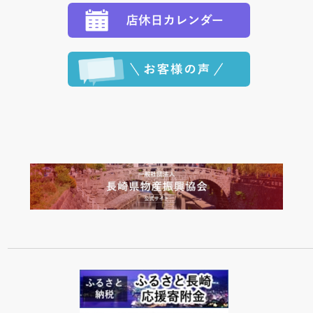
程に合わせてお届けいたします。）