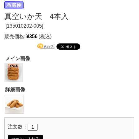
真空いか天 4本入
[
135010202-005]
販売価格:
¥356
(税込)
メイン画像
詳細画像
注文数：
カートに入れる