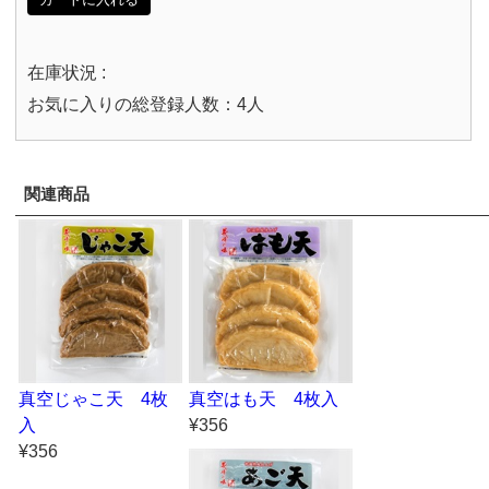
在庫状況 :
お気に入りの総登録人数：4人
関連商品
真空じゃこ天 4枚
真空はも天 4枚入
入
¥356
¥356