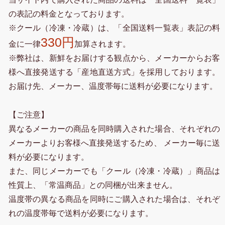
の表記の料金となっております。
※クール（冷凍・冷蔵）は、「全国送料一覧表」表記の料
330円
金に一律
加算されます。
※弊社は、新鮮をお届けする観点から、メーカーからお客
様へ直接発送する「産地直送方式」を採用しております。
お届け先、メーカー、温度帯毎に送料が必要になります。
【ご注意】
異なるメーカーの商品を同時購入された場合、それぞれの
メーカーよりお客様へ直接発送するため、 メーカー毎に送
料が必要になります。
また、同じメーカーでも「クール（冷凍・冷蔵）」商品は
性質上、「常温商品」との同梱が出来ません。
温度帯の異なる商品を同時にご購入された場合は、それぞ
れの温度帯毎で送料が必要になります。