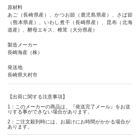
原材料
あご（長崎県産）、かつお節（鹿児島県産）、さば節
（熊本県産）、いわし煮干（長崎県産）、昆布（北海
道産）、酵母エキス、椎茸（大分県産）
製造メーカー
長崎海産（株）
発送地
長崎県大村市
【出荷に関する注意事項】
1：このメーカーの商品は、『発送完了メール』をお送
りする事ができない場合があります。
2：ご注文殺到時には、お届けにお時間がかかる場合が
あります。