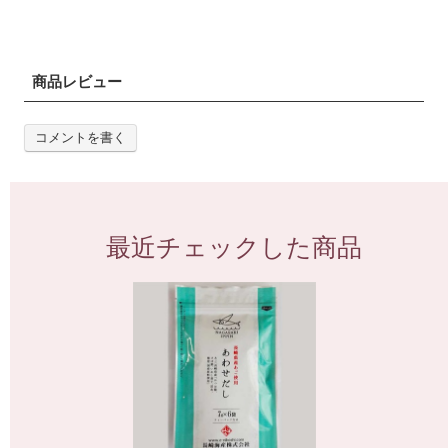
商品レビュー
コメントを書く
最近チェックした商品