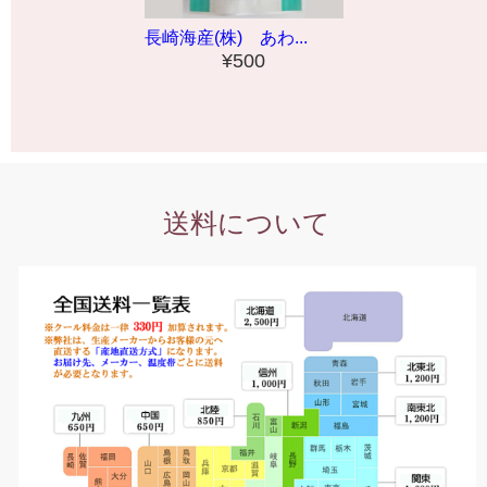
長崎海産(株) あわ...
¥500
送料について