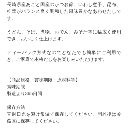
長崎県産あごと国産のかつお節、いわし煮干、昆布、
椎茸がバランス良く調和した風味豊かなあわせだしで
す。
うどん、そば、煮物、おでん、みそ汁等に幅広く使用
でき、おいしく仕上げます。
ティーパック方式なのでどなたでも簡単にご利用で
き、ご家庭で本格だしをお楽しみいただけます。
【商品規格・賞味期限・原材料等】
賞味期限
製造より365日間
保存方法
直射日光を避け常温で保存してください。開栓後は冷
蔵庫に保存してください。