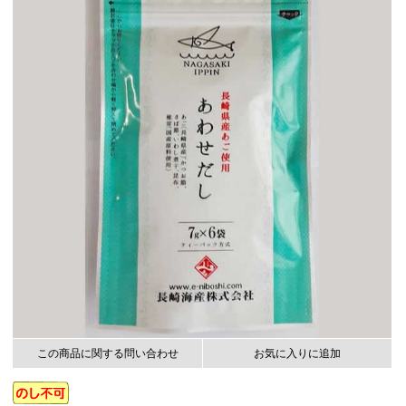
この商品に関する問い合わせ
お気に入りに追加