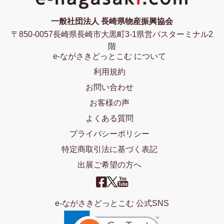
一般社団法人 長崎県物産振興協会
〒850-0057長崎県長崎市大黒町3-1県営バスターミナル2
階
e-ながさきどっとこむ について
利用規約
お問い合わせ
お客様の声
よくある質問
プライバシーポリシー
特定商取引法に基づく表記
出展ご希望の方へ
e-ながさきどっとこむ 公式SNS