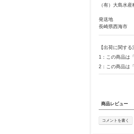
（有）大島水産
発送地
長崎県西海市
【出荷に関する
1：この商品は
2：この商品は
商品レビュー
コメントを書く