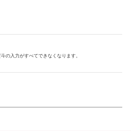
熨斗の入力がすべてできなくなります。