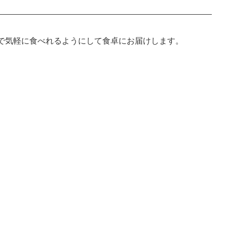
で気軽に食べれるようにして食卓にお届けします。