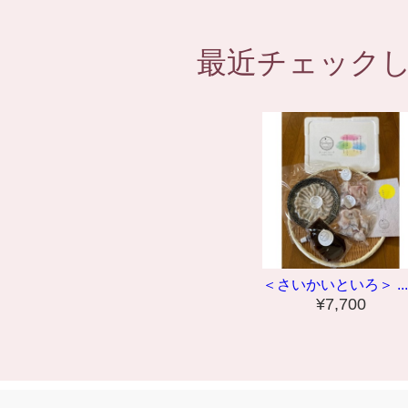
最近チェック
＜さいかいといろ＞ ...
¥7,700