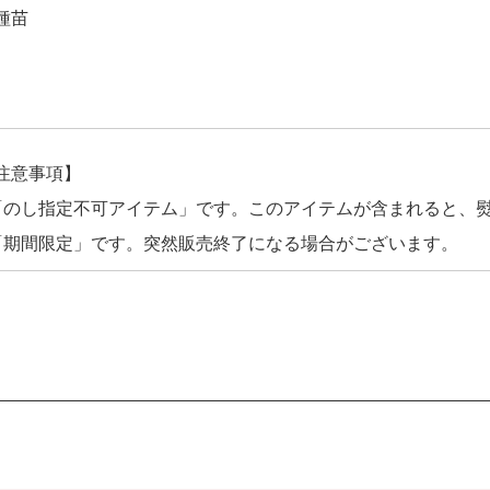
種苗
注意事項】
「のし指定不可アイテム」です。このアイテムが含まれると、
「期間限定」です。突然販売終了になる場合がございます。