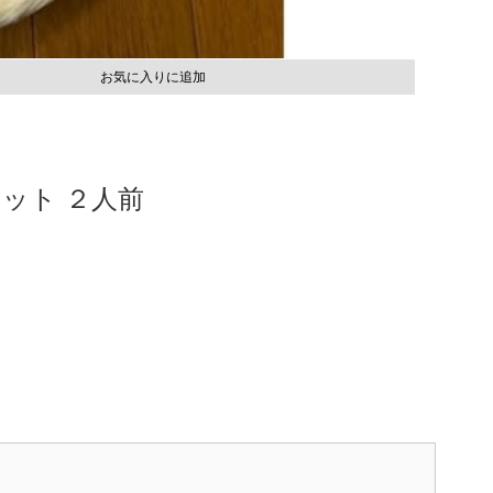
お気に入りに追加
ット ２人前