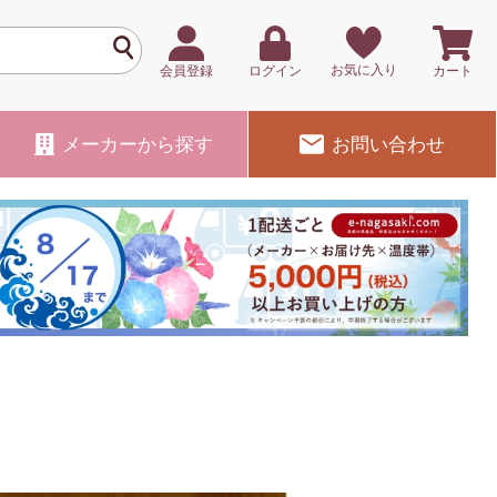
お気に入り
会員登録
ログイン
カート
メーカー
から探す
お問い合わせ