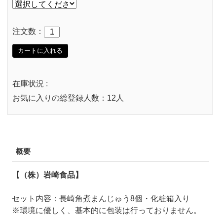
注文数：
カートに入れる
在庫状況 :
お気に入りの総登録人数：12人
概要
【（株）岩崎食品】
セット内容：長崎角煮まんじゅう8個・化粧箱入り
※環境に優しく、基本的に包装は行っておりません。