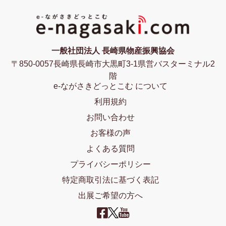
一般社団法人 長崎県物産振興協会
〒850-0057長崎県長崎市大黒町3-1県営バスターミナル2
階
e-ながさきどっとこむ について
利用規約
お問い合わせ
お客様の声
よくある質問
プライバシーポリシー
特定商取引法に基づく表記
出展ご希望の方へ