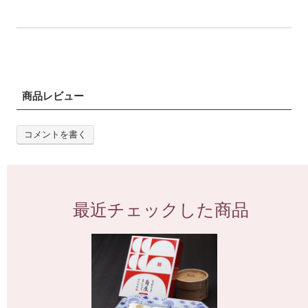
商品レビュー
コメントを書く
最近チェックした商品