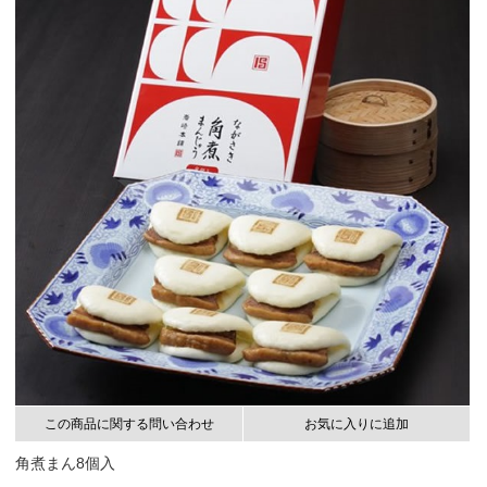
この商品に関する問い合わせ
お気に入りに追加
角煮まん8個入