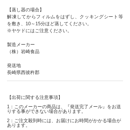
【蒸し器の場合】
解凍してからフィルムをはずし、クッキングシート等
を敷き、10～15分ほど蒸してください。
※ヤケドにはご注意ください。
製造メーカー
（株）岩崎食品
発送地
長崎県西彼杵郡
【出荷に関する注意事項】
1：このメーカーの商品は、『発送完了メール』をお送
りする事ができない場合があります。
2：ご注文殺到時には、お届けにお時間がかかる場合が
あります。