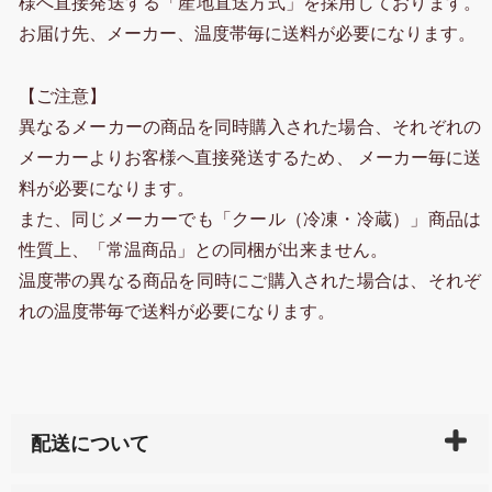
様へ直接発送する「産地直送方式」を採用しております。
お届け先、メーカー、温度帯毎に送料が必要になります。
【ご注意】
異なるメーカーの商品を同時購入された場合、それぞれの
メーカーよりお客様へ直接発送するため、 メーカー毎に送
料が必要になります。
また、同じメーカーでも「クール（冷凍・冷蔵）」商品は
性質上、「常温商品」との同梱が出来ません。
温度帯の異なる商品を同時にご購入された場合は、それぞ
れの温度帯毎で送料が必要になります。
配送について
ご入金確認後（「クレジットカード」「PayPay」「楽