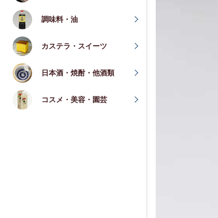
調味料・油
カステラ・スイーツ
日本酒・焼酎・他酒類
コスメ・美容・園芸