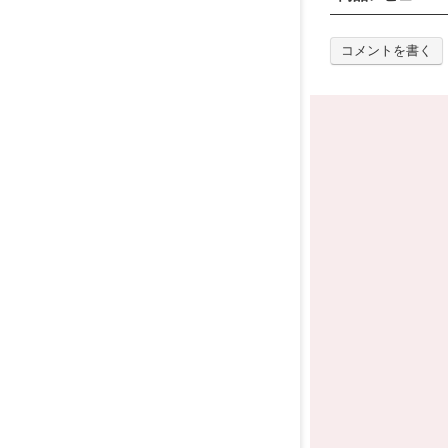
コメントを書く