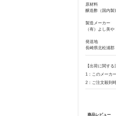
原材料
醸造酢（国内製
製造メーカー
（有）よし美や
発送地
長崎県北松浦郡
【出荷に関する
1：このメーカ
2：ご注文殺到
商品レビュー