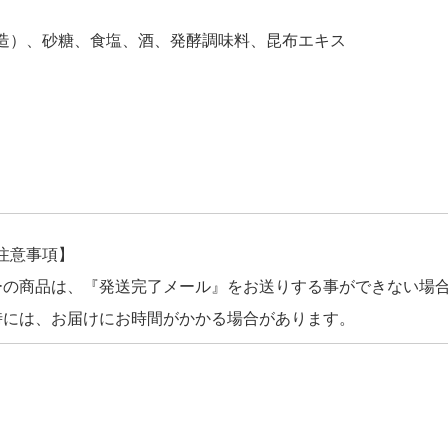
造）、砂糖、食塩、酒、発酵調味料、昆布エキス
注意事項】
ーの商品は、『発送完了メール』をお送りする事ができない場
時には、お届けにお時間がかかる場合があります。