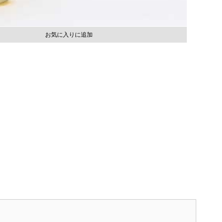
お気に入りに追加