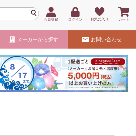
お気に入り
会員登録
ログイン
カート
メーカー
から探す
お問い合わせ