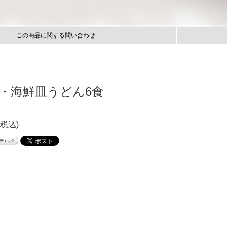
この商品に関する問い合わせ
・海鮮皿うどん6食
(税込)