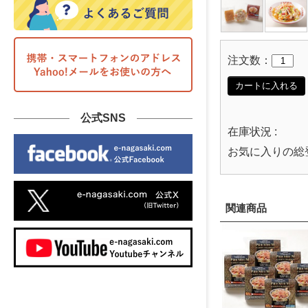
注文数：
カートに入れる
公式SNS
在庫状況 :
お気に入りの総
関連商品