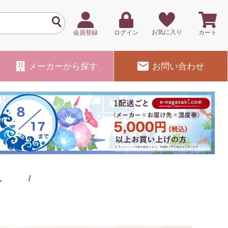
お気に入り
会員登録
ログイン
カート
メーカー
から探す
お問い合わせ
どん /