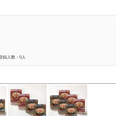
登録人数：0人