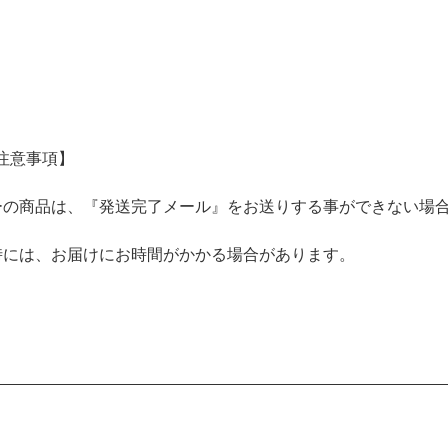
注意事項】
ーの商品は、『発送完了メール』をお送りする事ができない場
時には、お届けにお時間がかかる場合があります。