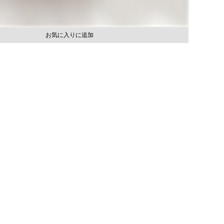
お気に入りに追加