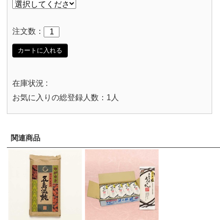
注文数：
カートに入れる
在庫状況 :
お気に入りの総登録人数：1人
関連商品