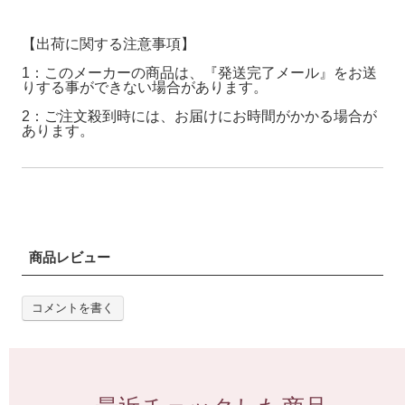
【出荷に関する注意事項】
1：このメーカーの商品は、『発送完了メール』をお送
りする事ができない場合があります。
2：ご注文殺到時には、お届けにお時間がかかる場合が
あります。
商品レビュー
コメントを書く