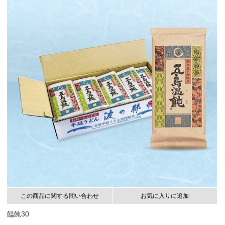
この商品に関する問い合わせ
お気に入りに追加
饂飩30