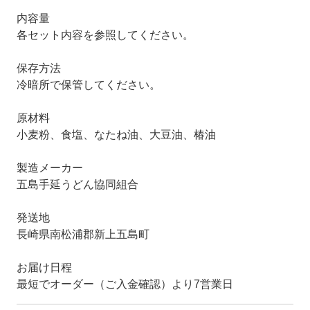
内容量
各セット内容を参照してください。
保存方法
冷暗所で保管してください。
原材料
小麦粉、食塩、なたね油、大豆油、椿油
製造メーカー
五島手延うどん協同組合
発送地
長崎県南松浦郡新上五島町
お届け日程
最短でオーダー（ご入金確認）より7営業日