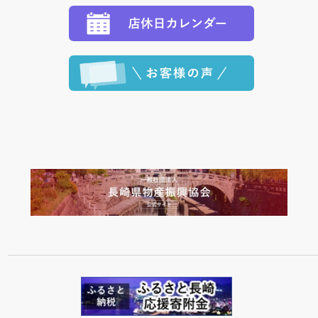
程に合わせてお届けいたします。）