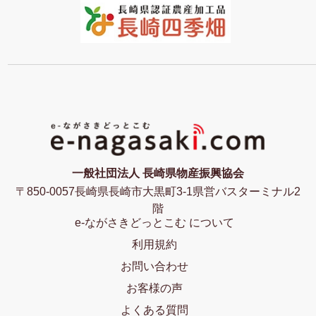
一般社団法人 長崎県物産振興協会
〒850-0057長崎県長崎市大黒町3-1県営バスターミナル2
階
e-ながさきどっとこむ について
利用規約
お問い合わせ
お客様の声
よくある質問