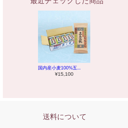
最近チェックした商品
国内産小麦100%五...
¥15,100
送料について