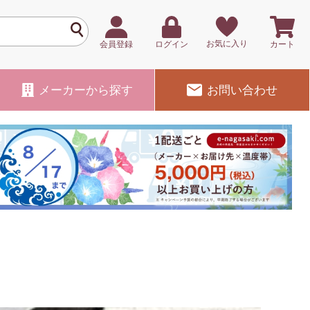
お気に入り
会員登録
ログイン
カート
メーカー
から探す
お問い合わせ