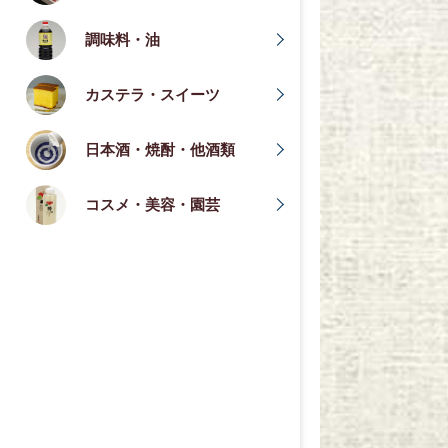
調味料・油
カステラ・スイーツ
日本酒・焼酎・他酒類
コスメ・美容・園芸