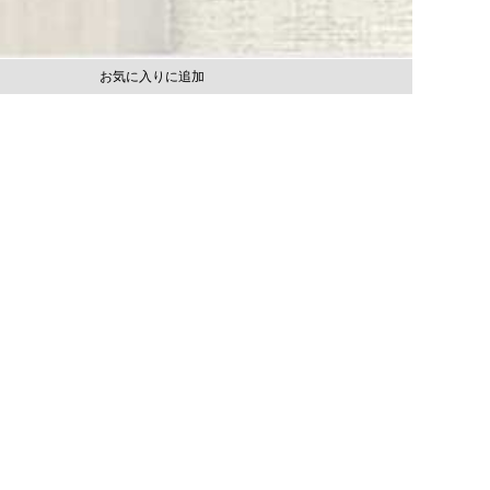
お気に入りに追加