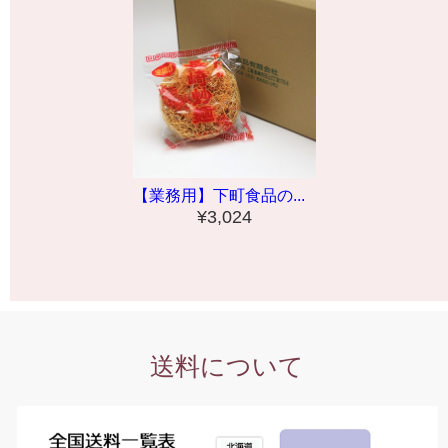
【業務用】下町食品の...
¥3,024
送料について