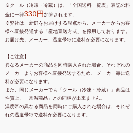
※クール（冷凍・冷蔵）は、「全国送料一覧表」表記の料
330円
金に一律
加算されます。
※弊社は、新鮮をお届けする観点から、メーカーからお客
様へ直接発送する「産地直送方式」を採用しております。
お届け先、メーカー、温度帯毎に送料が必要になります。
【ご注意】
異なるメーカーの商品を同時購入された場合、それぞれの
メーカーよりお客様へ直接発送するため、 メーカー毎に送
料が必要になります。
また、同じメーカーでも「クール（冷凍・冷蔵）」商品は
性質上、「常温商品」との同梱が出来ません。
温度帯の異なる商品を同時にご購入された場合は、それぞ
れの温度帯毎で送料が必要になります。