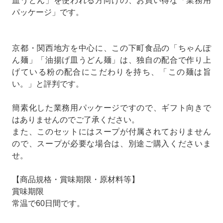
皿うどん」を使われる方向けの、お買い得な「業務用
パッケージ」です。
京都・関西地方を中心に、この下町食品の「ちゃんぽ
ん麺」「油揚げ皿うどん麺」は、独自の配合で作り上
げている粉の配合にこだわりを持ち、「この麺は旨
い。」と評判です。
簡素化した業務用パッケージですので、ギフト向きで
はありませんのでご了承ください。
また、このセットにはスープが付属されておりません
ので、スープが必要な場合は、別途ご購入くださいま
せ。
【商品規格・賞味期限・原材料等】
賞味期限
常温で60日間です。