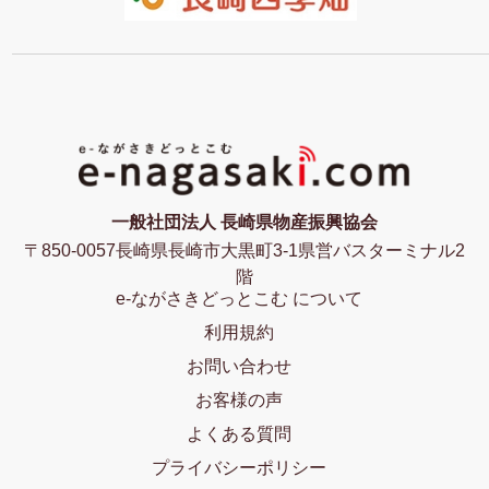
一般社団法人 長崎県物産振興協会
〒850-0057長崎県長崎市大黒町3-1県営バスターミナル2
階
e-ながさきどっとこむ について
利用規約
お問い合わせ
お客様の声
よくある質問
プライバシーポリシー