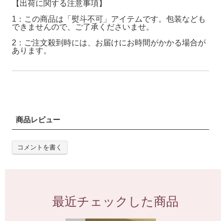
【出荷に関する注意事項】
1：この商品は「熨斗不可」アイテムです。包装なども
できませんので、ご了承くださいませ。
2：ご注文殺到時には、お届けにお時間がかかる場合が
あります。
商品レビュー
コメントを書く
最近チェックした商品