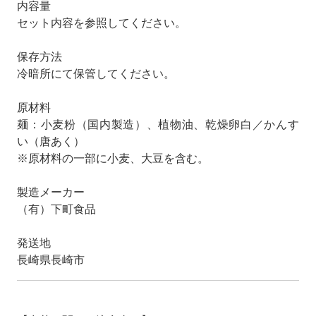
内容量
セット内容を参照してください。
保存方法
冷暗所にて保管してください。
原材料
麺：小麦粉（国内製造）、植物油、乾燥卵白／かんす
い（唐あく）
※原材料の一部に小麦、大豆を含む。
製造メーカー
（有）下町食品
発送地
長崎県長崎市