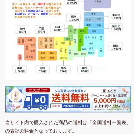
当サイト内で購入された商品の送料は「全国送料一覧表」
の表記の料金となっております。