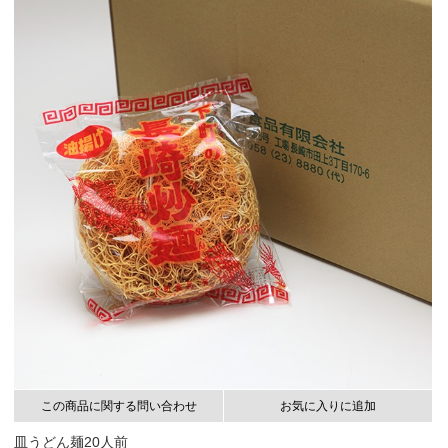
この商品に関する問い合わせ
お気に入りに追加
皿うどん麺20人前