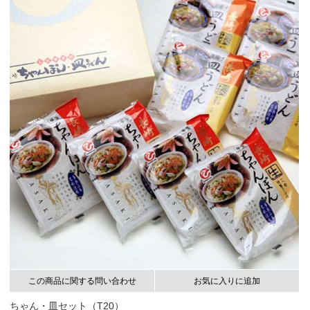
この商品に関する問い合わせ
お気に入りに追加
ちゃん・皿セット（T20）