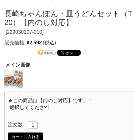
長崎ちゃんぽん・皿うどんセット（T
20）【内のし対応】
[
229030107-010]
販売価格:
¥2,592
(税込)
メイン画像
★この商品は【内のし対応】です。
*
注文数：
カートに入れる