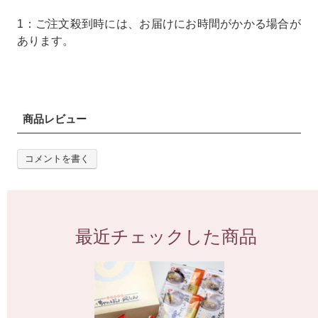
1：ご注文殺到時には、お届けにお時間がかかる場合が
あります。
商品レビュー
コメントを書く
最近チェックした商品