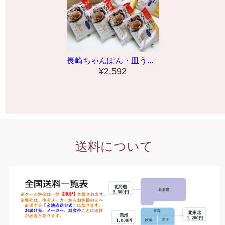
長崎ちゃんぽん・皿う...
¥2,592
送料について