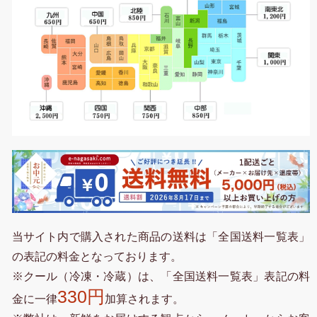
当サイト内で購入された商品の送料は「全国送料一覧表」
の表記の料金となっております。
※クール（冷凍・冷蔵）は、「全国送料一覧表」表記の料
330円
金に一律
加算されます。