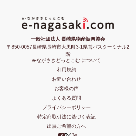
一般社団法人 長崎県物産振興協会
〒850-0057長崎県長崎市大黒町3-1県営バスターミナル2
階
e-ながさきどっとこむ について
利用規約
お問い合わせ
お客様の声
よくある質問
プライバシーポリシー
特定商取引法に基づく表記
出展ご希望の方へ