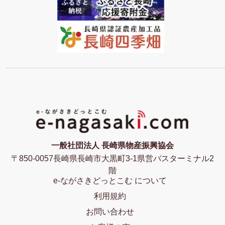
一般社団法人 長崎県物産振興協会
〒850-0057長崎県長崎市大黒町3-1県営バスターミナル2
階
e-ながさきどっとこむ について
利用規約
お問い合わせ