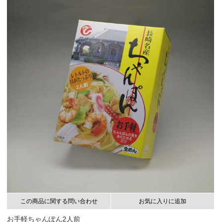
この商品に関する問い合わせ
お気に入りに追加
お手軽ちゃんぽん2人前