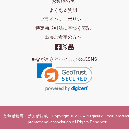
お客様の声
よくある質問
プライバシーポリシー
特定商取引法に基づく表記
出展ご希望の方へ
e-ながさきどっとこむ 公式SNS
禁無断複写・禁無断転載 Copyright © 2025- Nagasaki Local product
promotional association All Rights Reserver.