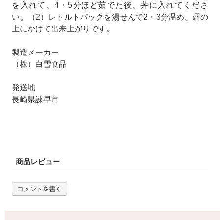
を入れて、4・5分ほど茹でた後、丼に入れてくださ
い。（2）レトルトパックを湯せんで2・3分温め、麺の
上にかけて出来上がりです。
製造メーカー
（株）白雪食品
発送地
長崎県諫早市
商品レビュー
コメントを書く