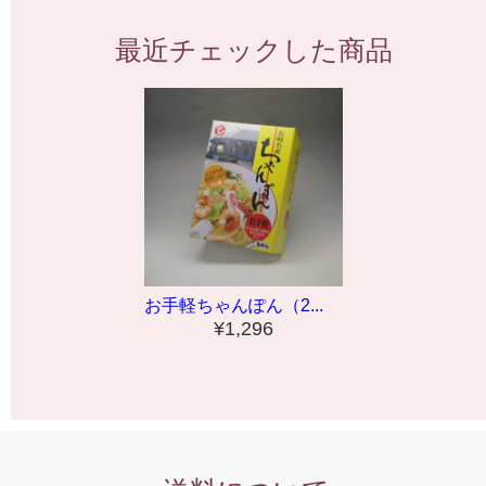
最近チェックした商品
お手軽ちゃんぽん（2...
¥1,296