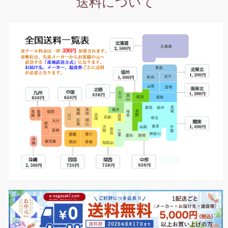
送料について