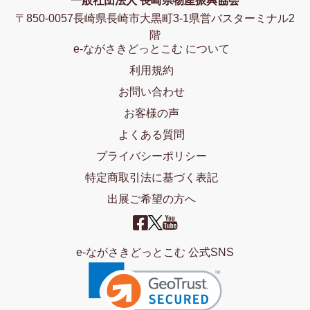
一般社団法人 長崎県物産振興協会
〒850-0057長崎県長崎市大黒町3-1県営バスターミナル2
階
e-ながさきどっとこむ について
利用規約
お問い合わせ
お客様の声
よくある質問
プライバシーポリシー
特定商取引法に基づく表記
出展ご希望の方へ
e-ながさきどっとこむ 公式SNS