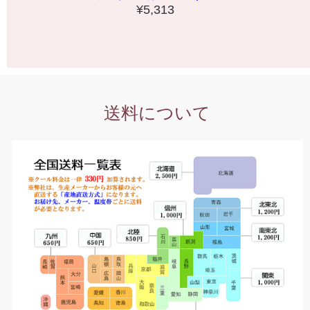
¥5,313
送料について