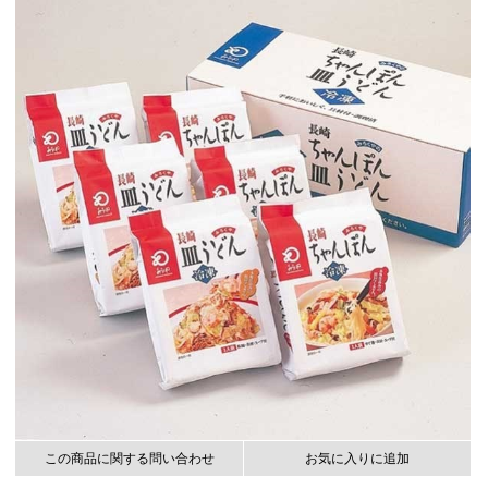
この商品に関する問い合わせ
お気に入りに追加