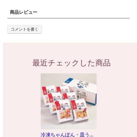
商品レビュー
コメントを書く
最近チェックした商品
冷凍ちゃんぽん・皿う...