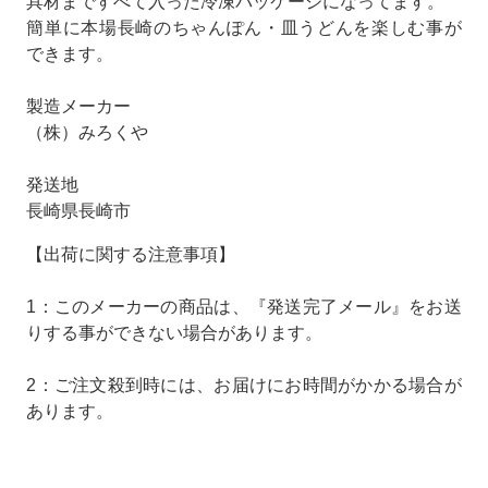
具材まですべて入った冷凍パッケージになってます。
簡単に本場長崎のちゃんぽん・皿うどんを楽しむ事が
できます。
製造メーカー
（株）みろくや
発送地
長崎県長崎市
【出荷に関する注意事項】
1：このメーカーの商品は、『発送完了メール』をお送
りする事ができない場合があります。
2：ご注文殺到時には、お届けにお時間がかかる場合が
あります。