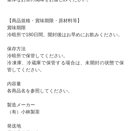
【商品規格・賞味期限・原材料等】
賞味期限
冷暗所で180日間。開封後はお早めにお飲みください。
保存方法
冷暗所で保管してください。
冷凍庫、冷蔵庫で保管する場合は、未開封の状態で保
管してください。
内容量
各商品名を参照してください。
製造メーカー
（有）小林製茶
発送地