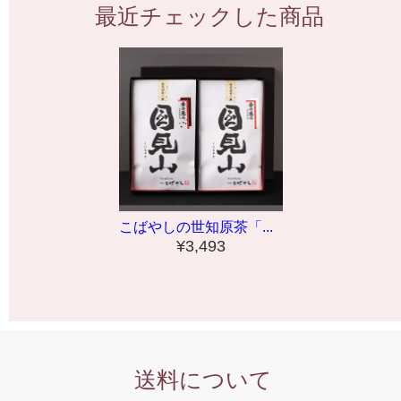
最近チェックした商品
こばやしの世知原茶「...
¥3,493
送料について