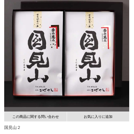
この商品に関する問い合わせ
お気に入りに追加
国見山２