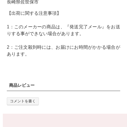
長崎県佐世保市
【出荷に関する注意事項】
1：このメーカーの商品は、『発送完了メール』をお送
りする事ができない場合があります。
2：ご注文殺到時には、お届けにお時間がかかる場合が
あります。
商品レビュー
コメントを書く