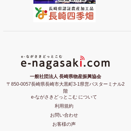
一般社団法人 長崎県物産振興協会
〒850-0057長崎県長崎市大黒町3-1県営バスターミナル2
階
e-ながさきどっとこむ について
利用規約
お問い合わせ
お客様の声