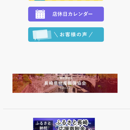
ます。 （到着日指定をされている場合は、ご指定の日
程に合わせてお届けいたします。）