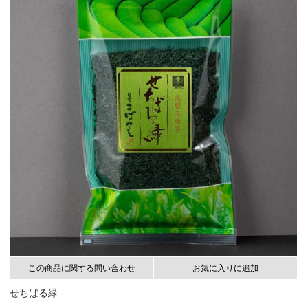
この商品に関する問い合わせ
お気に入りに追加
せちばる緑