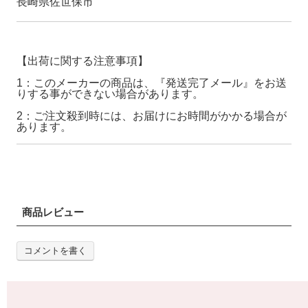
長崎県佐世保市
【出荷に関する注意事項】
1：このメーカーの商品は、『発送完了メール』をお送
りする事ができない場合があります。
2：ご注文殺到時には、お届けにお時間がかかる場合が
あります。
商品レビュー
コメントを書く