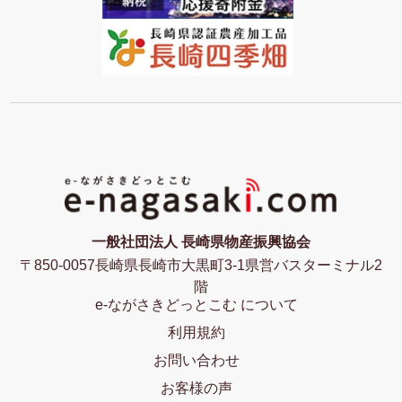
一般社団法人 長崎県物産振興協会
〒850-0057長崎県長崎市大黒町3-1県営バスターミナル2
階
e-ながさきどっとこむ について
利用規約
お問い合わせ
お客様の声