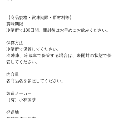
【商品規格・賞味期限・原材料等】
賞味期限
冷暗所で180日間。開封後はお早めにお飲みください。
保存方法
冷暗所で保管してください。
冷凍庫、冷蔵庫で保管する場合は、未開封の状態で保
管してください。
内容量
各商品名を参照してください。
製造メーカー
（有）小林製茶
発送地