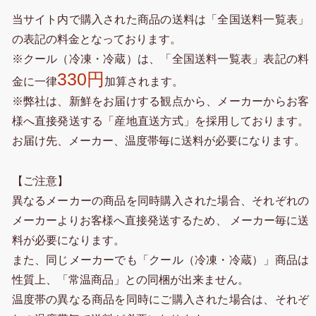
当サイト内で購入された商品の送料は「全国送料一覧表」
の表記の料金となっております。
※クール（冷凍・冷蔵）は、「全国送料一覧表」表記の料
330円
金に一律
加算されます。
※弊社は、新鮮をお届けする観点から、メーカーからお客
様へ直接発送する「産地直送方式」を採用しております。
お届け先、メーカー、温度帯毎に送料が必要になります。
【ご注意】
異なるメーカーの商品を同時購入された場合、それぞれの
メーカーよりお客様へ直接発送するため、 メーカー毎に送
料が必要になります。
また、同じメーカーでも「クール（冷凍・冷蔵）」商品は
性質上、「常温商品」との同梱が出来ません。
温度帯の異なる商品を同時にご購入された場合は、それぞ