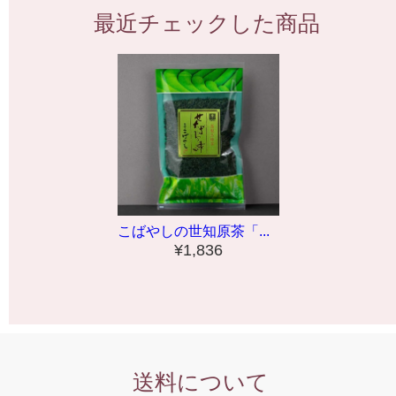
最近チェックした商品
こばやしの世知原茶「...
¥1,836
送料について