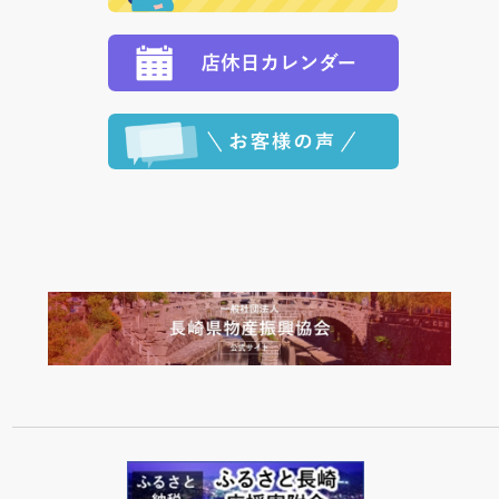
ます。 （到着日指定をされている場合は、ご指定の日
程に合わせてお届けいたします。）