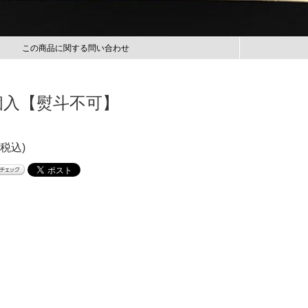
この商品に関する問い合わせ
個入【熨斗不可】
(税込)