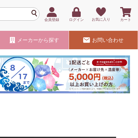
お気に入り
会員登録
ログイン
カート
メーカー
から探す
お問い合わせ