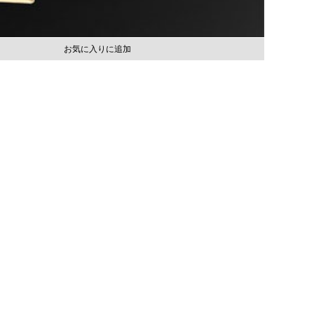
お気に入りに追加