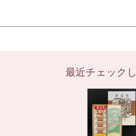
最近チェック