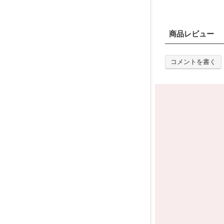
商品レビュー
コメントを書く