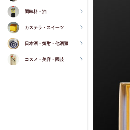
調味料・油
カステラ・スイーツ
日本酒・焼酎・他酒類
コスメ・美容・園芸