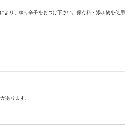
により、練り辛子をおつけ下さい。保存料・添加物を使用
合があります。