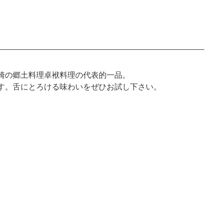
崎の郷土料理卓袱料理の代表的一品。
す。舌にとろける味わいをぜひお試し下さい。