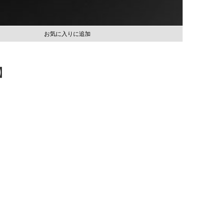
お気に入りに追加
】