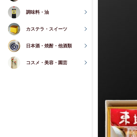
調味料・油
カステラ・スイーツ
日本酒・焼酎・他酒類
コスメ・美容・園芸