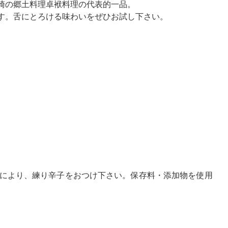
崎の郷土料理卓袱料理の代表的一品。
す。舌にとろける味わいをぜひお試し下さい。
により、練り辛子をおつけ下さい。保存料・添加物を使用