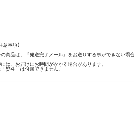
注意事項】
ーの商品は、『発送完了メール』をお送りする事ができない場
時には、お届けにお時間がかかる場合があります。
は「熨斗」は付属できません。