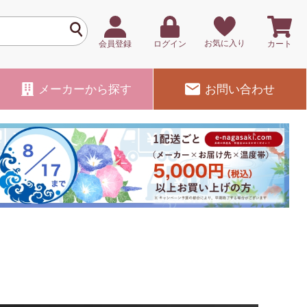
お気に入り
会員登録
ログイン
カート
メーカー
から探す
お問い合わせ