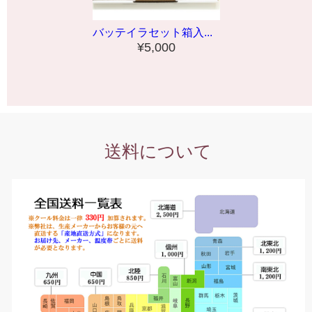
バッテイラセット箱入...
¥5,000
送料について