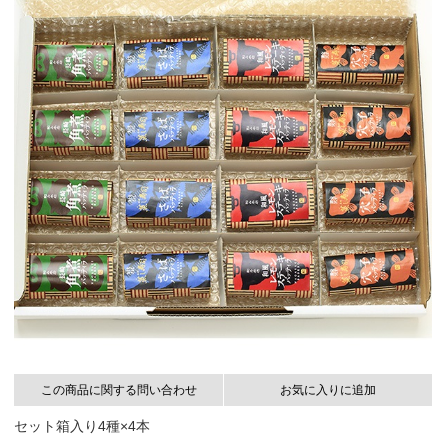
この商品に関する問い合わせ
お気に入りに追加
セット箱入り4種×4本