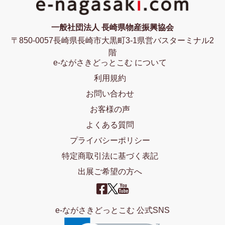
一般社団法人 長崎県物産振興協会
〒850-0057長崎県長崎市大黒町3-1県営バスターミナル2
階
e-ながさきどっとこむ について
利用規約
お問い合わせ
お客様の声
よくある質問
プライバシーポリシー
特定商取引法に基づく表記
出展ご希望の方へ
e-ながさきどっとこむ 公式SNS