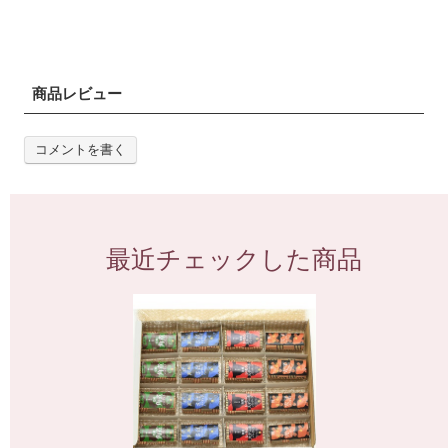
商品レビュー
コメントを書く
最近チェックした商品