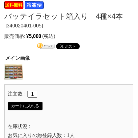
バッテイラセット箱入り 4種×4本
[
340020401-005]
販売価格:
¥5,000
(税込)
メイン画像
注文数：
カートに入れる
在庫状況 :
お気に入りの総登録人数：1人