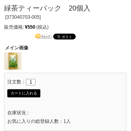
緑茶ティーパック 20個入
[
373040703-005]
販売価格:
¥550
(税込)
メイン画像
注文数：
カートに入れる
在庫状況 :
お気に入りの総登録人数：1人