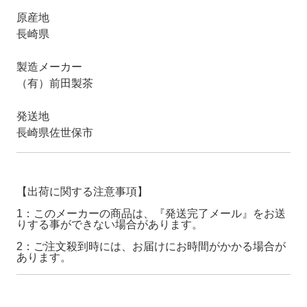
原産地
長崎県
製造メーカー
（有）前田製茶
発送地
長崎県佐世保市
【出荷に関する注意事項】
1：このメーカーの商品は、『発送完了メール』をお送
りする事ができない場合があります。
2：ご注文殺到時には、お届けにお時間がかかる場合が
あります。