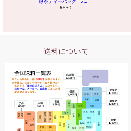
緑茶ティーパック 2...
¥550
送料について