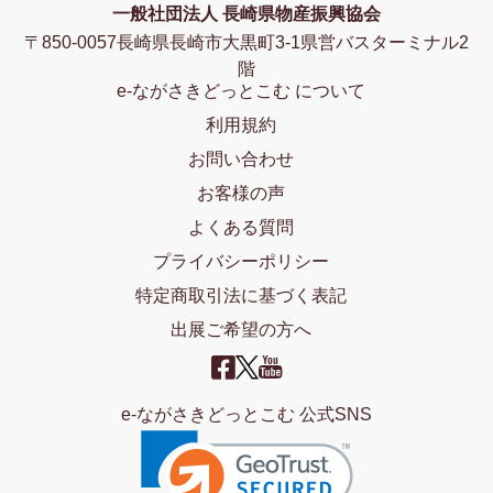
一般社団法人 長崎県物産振興協会
〒850-0057長崎県長崎市大黒町3-1県営バスターミナル2
階
e-ながさきどっとこむ について
利用規約
お問い合わせ
お客様の声
よくある質問
プライバシーポリシー
特定商取引法に基づく表記
出展ご希望の方へ
e-ながさきどっとこむ 公式SNS