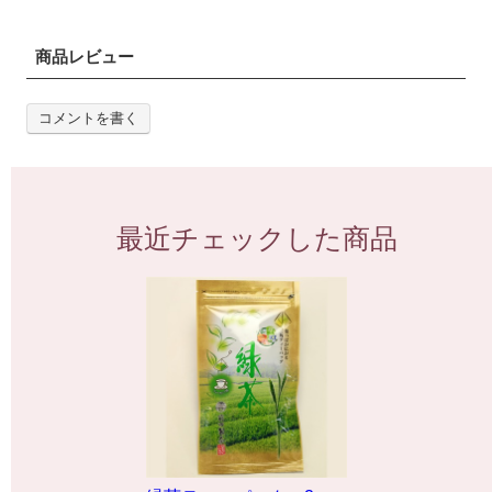
商品レビュー
コメントを書く
最近チェックした商品