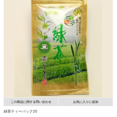
この商品に関する問い合わせ
お気に入りに追加
緑茶ティーパック20