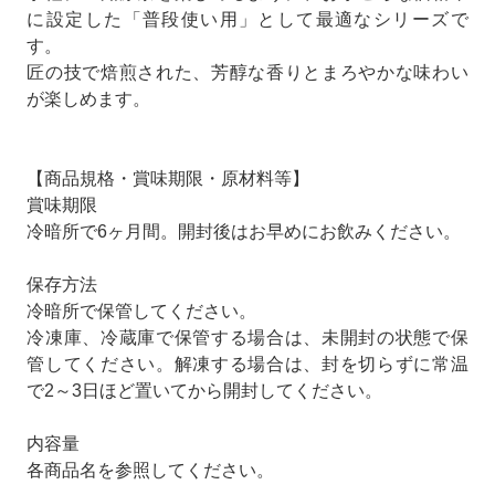
に設定した「普段使い用」として最適なシリーズで
す。
匠の技で焙煎された、芳醇な香りとまろやかな味わい
が楽しめます。
【商品規格・賞味期限・原材料等】
賞味期限
冷暗所で6ヶ月間。開封後はお早めにお飲みください。
保存方法
冷暗所で保管してください。
冷凍庫、冷蔵庫で保管する場合は、未開封の状態で保
管してください。解凍する場合は、封を切らずに常温
で2～3日ほど置いてから開封してください。
内容量
各商品名を参照してください。