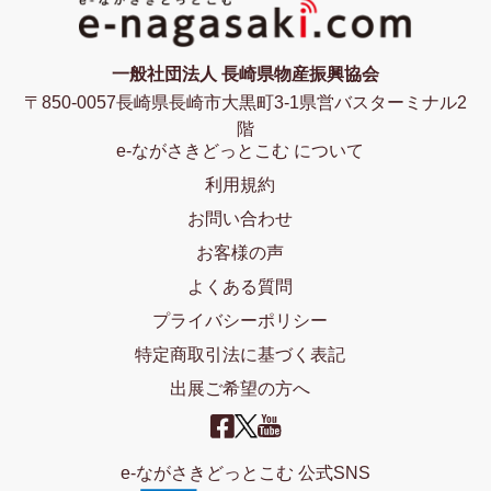
一般社団法人 長崎県物産振興協会
〒850-0057長崎県長崎市大黒町3-1県営バスターミナル2
階
e-ながさきどっとこむ について
利用規約
お問い合わせ
お客様の声
よくある質問
プライバシーポリシー
特定商取引法に基づく表記
出展ご希望の方へ
e-ながさきどっとこむ 公式SNS