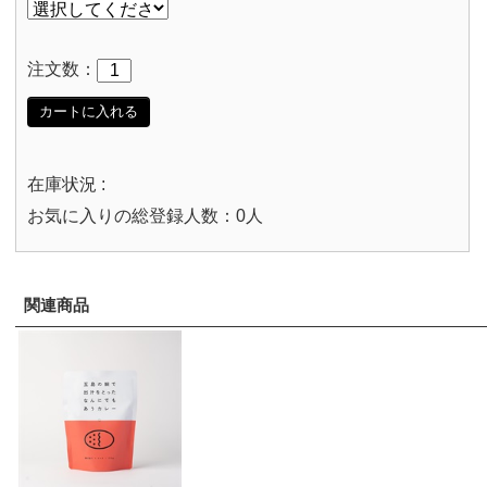
注文数：
カートに入れる
在庫状況 :
お気に入りの総登録人数：0人
関連商品