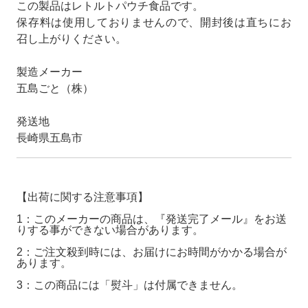
この製品はレトルトパウチ食品です。
保存料は使用しておりませんので、開封後は直ちにお
召し上がりください。
製造メーカー
五島ごと（株）
発送地
長崎県五島市
【出荷に関する注意事項】
1：このメーカーの商品は、『発送完了メール』をお送
りする事ができない場合があります。
2：ご注文殺到時には、お届けにお時間がかかる場合が
あります。
3：この商品には「熨斗」は付属できません。