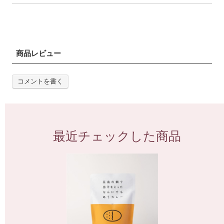
商品レビュー
コメントを書く
最近チェックした商品