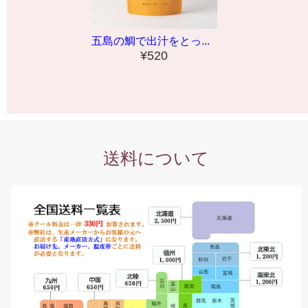
五島の鯛で出汁をとっ...
¥520
送料について