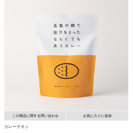
この商品に関する問い合わせ
お気に入りに追加
カレーチキン