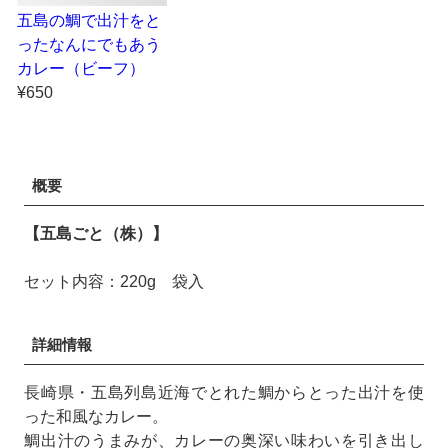
五島の鯛で出汁をと
ったなんにでもあう
カレー（ビーフ）
¥650
概要
【五島ごと（株）】
セット内容：220g 袋入
詳細情報
長崎県・五島列島近海でとれた鯛からとった出汁を使
った和風なカレー。
鯛出汁のうまみが、カレーの奥深い味わいを引き出し