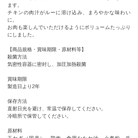
ます。
チキンの肉汁がルーに溶け込み、まろやかな味わい
に。
お肉も楽しんでいただけるようにボリュームたっぷり
にしました。
【商品規格・賞味期限・原材料等】
殺菌方法
気密性容器に密封し、加圧加熱殺菌
賞味期限
製造日より2年
保存方法
直射日光を避け、常温で保存してください。
冷暗所で保管してください。
原材料