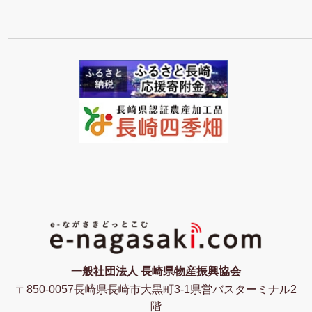
一般社団法人 長崎県物産振興協会
〒850-0057長崎県長崎市大黒町3-1県営バスターミナル2
階