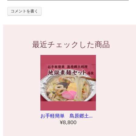
コメントを書く
最近チェックした商品
お手軽簡単 島原郷土...
¥8,800