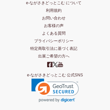
e-ながさきどっとこむ について
利用規約
お問い合わせ
お客様の声
よくある質問
プライバシーポリシー
特定商取引法に基づく表記
出展ご希望の方へ
e-ながさきどっとこむ 公式SNS