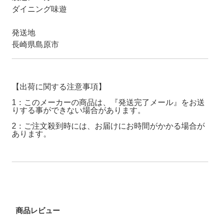
ダイニング味遊
発送地
長崎県島原市
【出荷に関する注意事項】
1：このメーカーの商品は、『発送完了メール』をお送
りする事ができない場合があります。
2：ご注文殺到時には、お届けにお時間がかかる場合が
あります。
商品レビュー