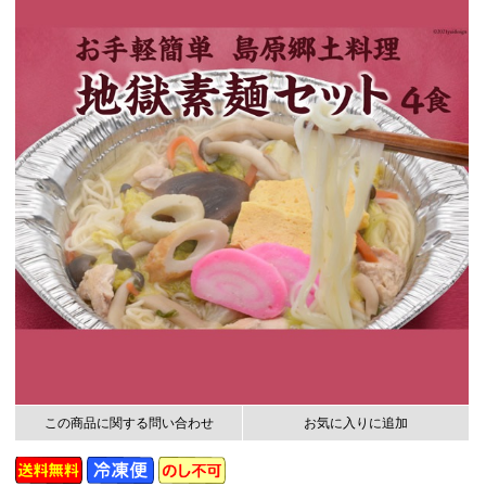
この商品に関する問い合わせ
お気に入りに追加