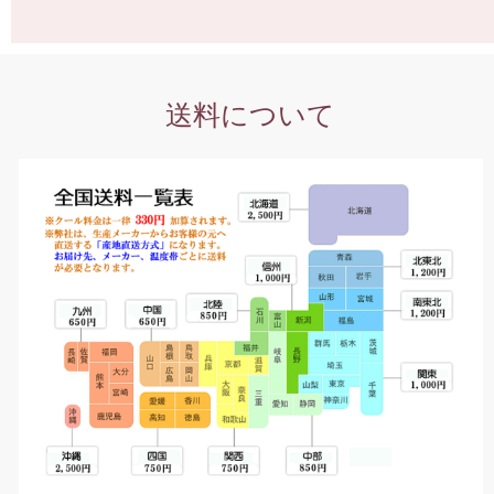
送料について