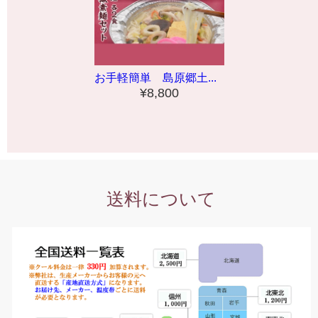
お手軽簡単 島原郷土...
¥8,800
送料について