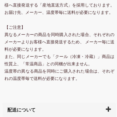
様へ直接発送する「産地直送方式」を採用しております。
お届け先、メーカー、温度帯毎に送料が必要になります。
【ご注意】
異なるメーカーの商品を同時購入された場合、それぞれの
メーカーよりお客様へ直接発送するため、 メーカー毎に送
料が必要になります。
また、同じメーカーでも「クール（冷凍・冷蔵）」商品は
性質上、「常温商品」との同梱が出来ません。
温度帯の異なる商品を同時にご購入された場合は、それぞ
れの温度帯毎で送料が必要になります。
配送について