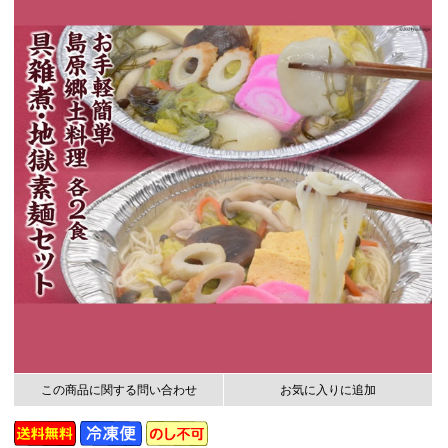
この商品に関する問い合わせ
お気に入りに追加