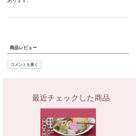
あります。
商品レビュー
コメントを書く
最近チェックした商品