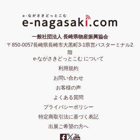
一般社団法人 長崎県物産振興協会
〒850-0057長崎県長崎市大黒町3-1県営バスターミナル2
階
e-ながさきどっとこむ について
利用規約
お問い合わせ
お客様の声
よくある質問
プライバシーポリシー
特定商取引法に基づく表記
出展ご希望の方へ