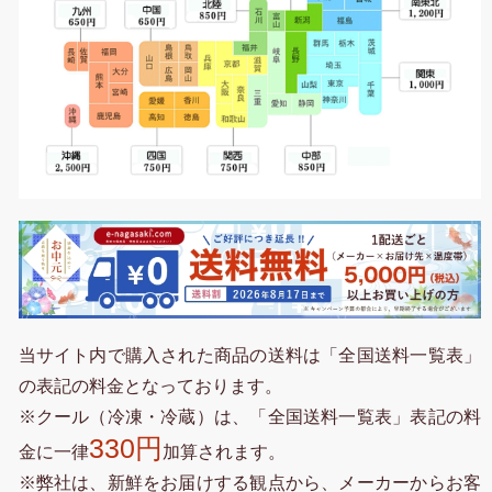
当サイト内で購入された商品の送料は「全国送料一覧表」
の表記の料金となっております。
※クール（冷凍・冷蔵）は、「全国送料一覧表」表記の料
330円
金に一律
加算されます。
※弊社は、新鮮をお届けする観点から、メーカーからお客