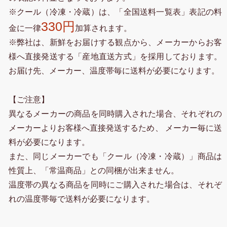
※クール（冷凍・冷蔵）は、「全国送料一覧表」表記の料
330円
金に一律
加算されます。
※弊社は、新鮮をお届けする観点から、メーカーからお客
様へ直接発送する「産地直送方式」を採用しております。
お届け先、メーカー、温度帯毎に送料が必要になります。
【ご注意】
異なるメーカーの商品を同時購入された場合、それぞれの
メーカーよりお客様へ直接発送するため、 メーカー毎に送
料が必要になります。
また、同じメーカーでも「クール（冷凍・冷蔵）」商品は
性質上、「常温商品」との同梱が出来ません。
温度帯の異なる商品を同時にご購入された場合は、それぞ
れの温度帯毎で送料が必要になります。