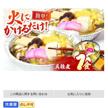
この商品に関する問い合わせ
お気に入りに追加