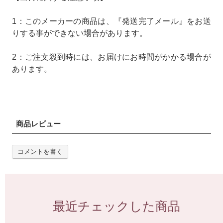
1：このメーカーの商品は、『発送完了メール』をお送
りする事ができない場合があります。
2：ご注文殺到時には、お届けにお時間がかかる場合が
あります。
商品レビュー
コメントを書く
最近チェックした商品