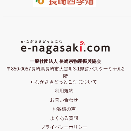
一般社団法人 長崎県物産振興協会
〒850-0057長崎県長崎市大黒町3-1県営バスターミナル2
階
e-ながさきどっとこむ について
利用規約
お問い合わせ
お客様の声
よくある質問
プライバシーポリシー