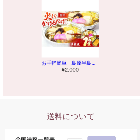
お手軽簡単 島原半島...
¥2,000
送料について