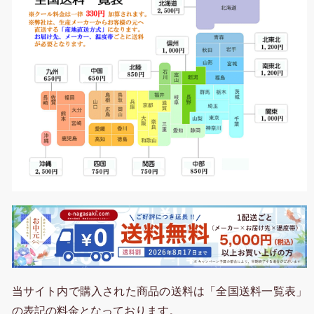
当サイト内で購入された商品の送料は「全国送料一覧表」
の表記の料金となっております。