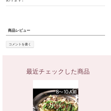
商品レビュー
コメントを書く
最近チェックした商品