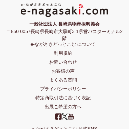
一般社団法人 長崎県物産振興協会
〒850-0057長崎県長崎市大黒町3-1県営バスターミナル2
階
e-ながさきどっとこむ について
利用規約
お問い合わせ
お客様の声
よくある質問
プライバシーポリシー
特定商取引法に基づく表記
出展ご希望の方へ
e-ながさきどっとこむ 公式SNS