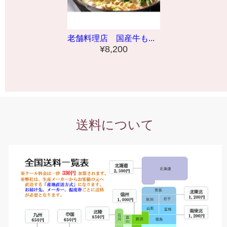
老舗料理店 国産牛も...
¥8,200
送料について