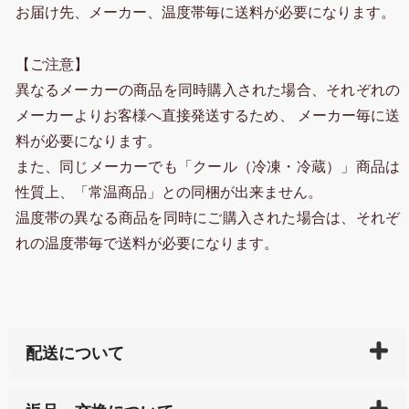
お届け先、メーカー、温度帯毎に送料が必要になります。
【ご注意】
異なるメーカーの商品を同時購入された場合、それぞれの
メーカーよりお客様へ直接発送するため、 メーカー毎に送
料が必要になります。
また、同じメーカーでも「クール（冷凍・冷蔵）」商品は
性質上、「常温商品」との同梱が出来ません。
温度帯の異なる商品を同時にご購入された場合は、それぞ
れの温度帯毎で送料が必要になります。
配送について
ご入金確認後（「クレジットカード」「PayPay」「楽