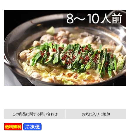
この商品に関する問い合わせ
お気に入りに追加