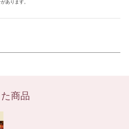
合があります。
した商品