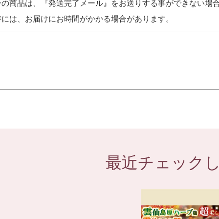
ーの商品は、『発送完了メール』をお送りする事ができない場
時には、お届けにお時間がかかる場合があります。
最近チェック