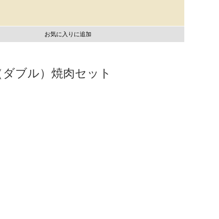
お気に入りに追加
（ダブル）焼肉セット