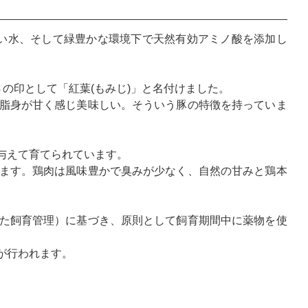
しい水、そして緑豊かな環境下で天然有効アミノ酸を添加し
の印として「紅葉(もみじ)」と名付けました。
脂身が甘く感じ美味しい。そういう豚の特徴を持っていま
与えて育てられています。
ます。鶏肉は風味豊かで臭みが少なく、自然の甘みと鶏本
た飼育管理）に基づき、原則として飼育期間中に薬物を使
が行われます。