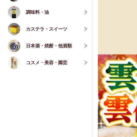
調味料・油
カステラ・スイーツ
日本酒・焼酎・他酒類
コスメ・美容・園芸