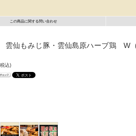
この商品に関する問い合わせ
 雲仙もみじ豚・雲仙島原ハーブ鶏 W
(税込)