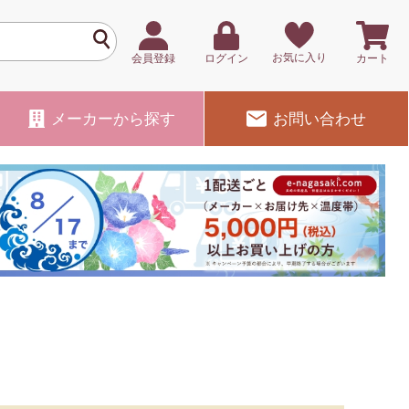
お気に入り
会員登録
ログイン
カート
メーカー
から探す
お問い合わせ