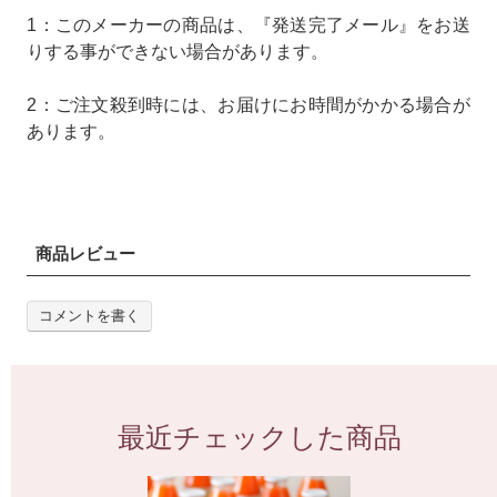
1：このメーカーの商品は、『発送完了メール』をお送
りする事ができない場合があります。
2：ご注文殺到時には、お届けにお時間がかかる場合が
あります。
商品レビュー
コメントを書く
最近チェックした商品