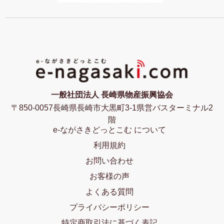
一般社団法人 長崎県物産振興協会
〒850-0057長崎県長崎市大黒町3-1県営バスターミナル2
階
e-ながさきどっとこむ について
利用規約
お問い合わせ
お客様の声
よくある質問
プライバシーポリシー
特定商取引法に基づく表記