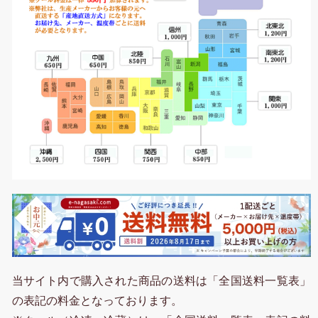
当サイト内で購入された商品の送料は「全国送料一覧表」
の表記の料金となっております。