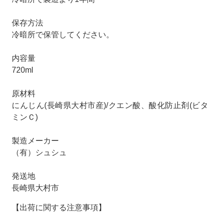
保存方法
冷暗所で保管してください。
内容量
720ml
原材料
にんじん(長崎県大村市産)/クエン酸、酸化防止剤(ビタ
ミンＣ)
製造メーカー
（有）シュシュ
発送地
長崎県大村市
【出荷に関する注意事項】