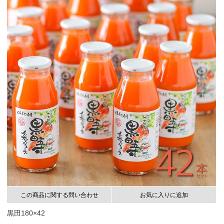
この商品に関する問い合わせ
お気に入りに追加
黒田180×42