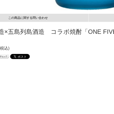
この商品に関する問い合わせ
×五島列島酒造 コラボ焼酎「ONE FIV
(税込)