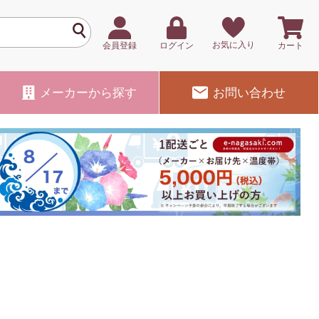
お気に入り
会員登録
ログイン
カート
メーカー
から探す
お問い合わせ