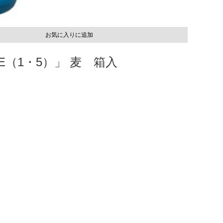
お気に入りに追加
E（1・5）」 麦 箱入