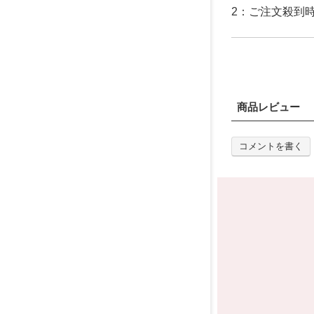
2：ご注文殺到
商品レビュー
コメントを書く