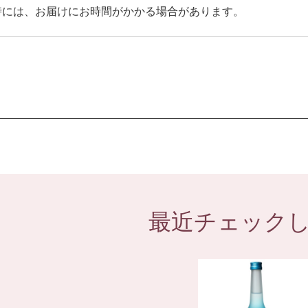
時には、お届けにお時間がかかる場合があります。
最近チェック