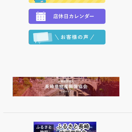
ます。 （到着日指定をされている場合は、ご指定の日
程に合わせてお届けいたします。）