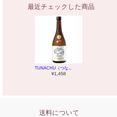
最近チェックした商品
TUNACHU（つな...
¥1,458
送料について