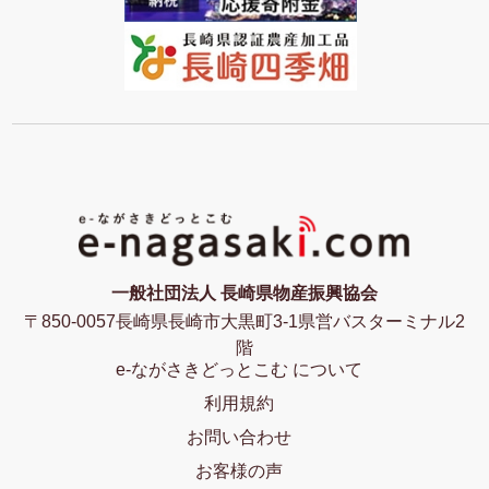
一般社団法人 長崎県物産振興協会
〒850-0057長崎県長崎市大黒町3-1県営バスターミナル2
階
e-ながさきどっとこむ について
利用規約
お問い合わせ
お客様の声