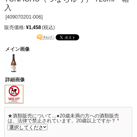
入
[
409070201-006]
販売価格:
¥1,458
(税込)
メイン画像
詳細画像
★酒類販売について…●20歳未満の方への酒類販売
は、法律で禁止されています。20歳以上ですか？
*