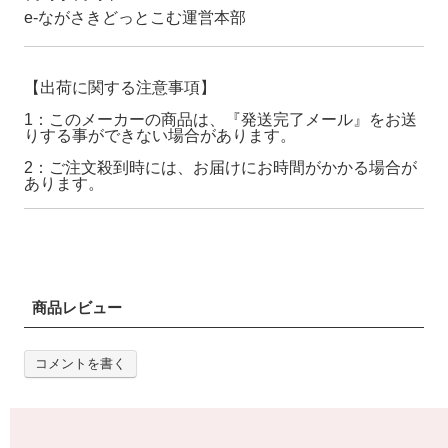
e-ながさきどっとこむ運営本部
【出荷に関する注意事項】
1：このメーカーの商品は、『発送完了メール』をお送
りする事ができない場合があります。
2：ご注文殺到時には、お届けにお時間がかかる場合が
あります。
商品レビュー
コメントを書く