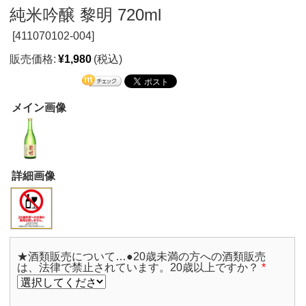
純米吟醸 黎明 720ml
[
411070102-004]
販売価格:
¥1,980
(税込)
メイン画像
詳細画像
★酒類販売について…●20歳未満の方への酒類販売
は、法律で禁止されています。20歳以上ですか？
*