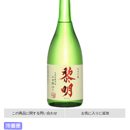
この商品に関する問い合わせ
お気に入りに追加