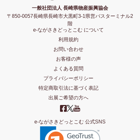
一般社団法人 長崎県物産振興協会
〒850-0057長崎県長崎市大黒町3-1県営バスターミナル2
階
e-ながさきどっとこむ について
利用規約
お問い合わせ
お客様の声
よくある質問
プライバシーポリシー
特定商取引法に基づく表記
出展ご希望の方へ
e-ながさきどっとこむ 公式SNS