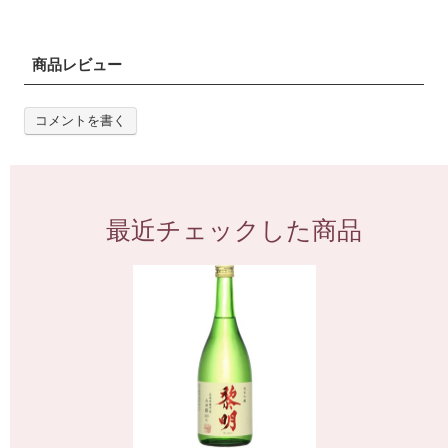
商品レビュー
コメントを書く
最近チェックした商品