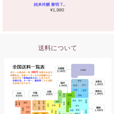
純米吟醸 黎明 7...
¥1,980
送料について