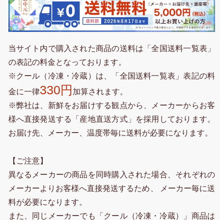
当サイト内で購入された商品の送料は「全国送料一覧表」
の表記の料金となっております。
※クール（冷凍・冷蔵）は、「全国送料一覧表」表記の料
330円
金に一律
加算されます。
※弊社は、新鮮をお届けする観点から、メーカーからお客
様へ直接発送する「産地直送方式」を採用しております。
お届け先、メーカー、温度帯毎に送料が必要になります。
【ご注意】
異なるメーカーの商品を同時購入された場合、それぞれの
メーカーよりお客様へ直接発送するため、 メーカー毎に送
料が必要になります。
また、同じメーカーでも「クール（冷凍・冷蔵）」商品は