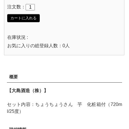
注文数：
カートに入れる
在庫状況 :
お気に入りの総登録人数：0人
概要
【大島酒造（株）】
セット内容：ちょうちょうさん 芋 化粧箱付（720m
l/25度）