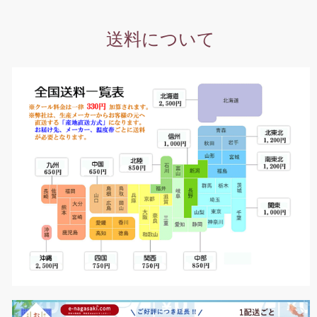
送料について