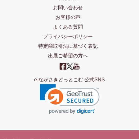
お問い合わせ
お客様の声
よくある質問
プライバシーポリシー
特定商取引法に基づく表記
出展ご希望の方へ
e-ながさきどっとこむ 公式SNS