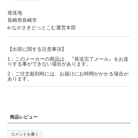
発送地
長崎県長崎市
e-ながさきどっとこむ運営本部
【出荷に関する注意事項】
1：このメーカーの商品は、『発送完了メール』をお送
りする事ができない場合があります。
2：ご注文殺到時には、お届けにお時間がかかる場合が
あります。
商品レビュー
コメントを書く