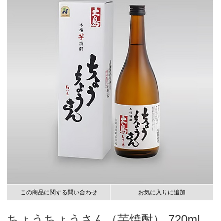
この商品に関する問い合わせ
お気に入りに追加
ちょうちょうさん（芋焼酎） 720ml