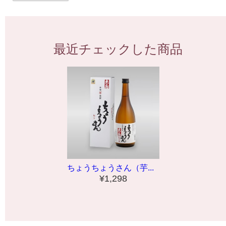
最近チェックした商品
ちょうちょうさん（芋...
¥1,298