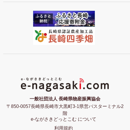
一般社団法人 長崎県物産振興協会
〒850-0057長崎県長崎市大黒町3-1県営バスターミナル2
階
e-ながさきどっとこむ について
利用規約