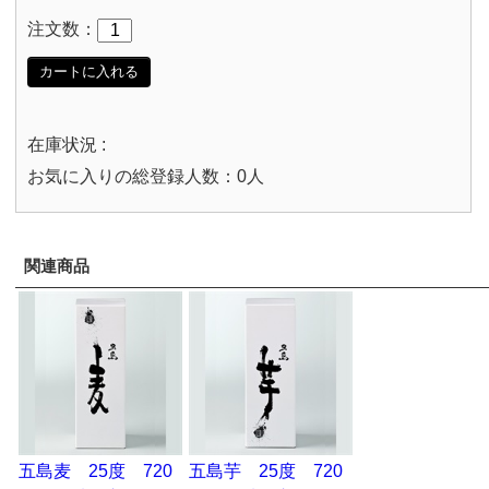
注文数：
カートに入れる
在庫状況 :
お気に入りの総登録人数：0人
関連商品
五島麦 25度 720
五島芋 25度 720