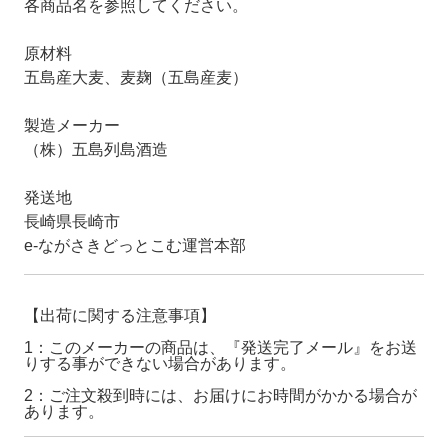
各商品名を参照してください。
原材料
五島産大麦、麦麹（五島産麦）
製造メーカー
（株）五島列島酒造
発送地
長崎県長崎市
e-ながさきどっとこむ運営本部
【出荷に関する注意事項】
1：このメーカーの商品は、『発送完了メール』をお送
りする事ができない場合があります。
2：ご注文殺到時には、お届けにお時間がかかる場合が
あります。