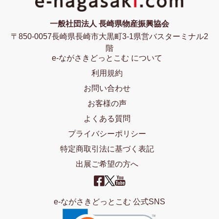
一般社団法人 長崎県物産振興協会
〒850-0057長崎県長崎市大黒町3-1県営バスターミナル2
階
e-ながさきどっとこむ について
利用規約
お問い合わせ
お客様の声
よくある質問
プライバシーポリシー
特定商取引法に基づく表記
出展ご希望の方へ
e-ながさきどっとこむ 公式SNS