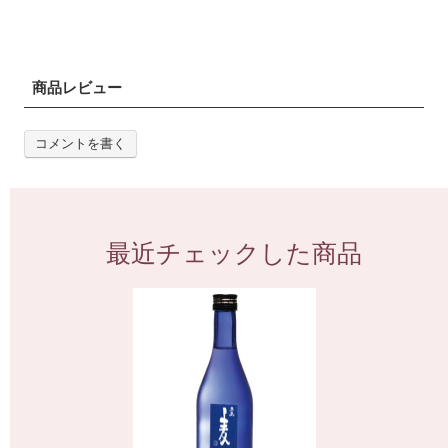
商品レビュー
コメントを書く
最近チェックした商品