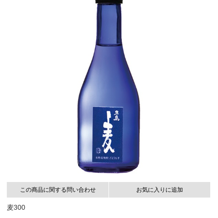
この商品に関する問い合わせ
お気に入りに追加
麦300