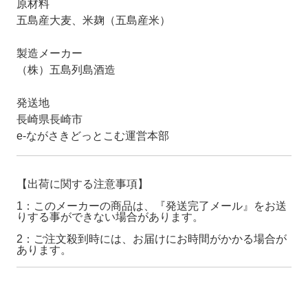
原材料
五島産大麦、米麹（五島産米）
製造メーカー
（株）五島列島酒造
発送地
長崎県長崎市
e-ながさきどっとこむ運営本部
【出荷に関する注意事項】
1：このメーカーの商品は、『発送完了メール』をお送
りする事ができない場合があります。
2：ご注文殺到時には、お届けにお時間がかかる場合が
あります。