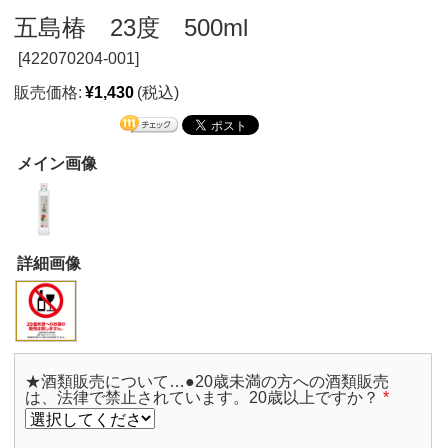
五島椿 23度 500ml
[
422070204-001]
販売価格:
¥1,430
(税込)
メイン画像
詳細画像
★酒類販売について…●20歳未満の方への酒類販売
は、法律で禁止されています。20歳以上ですか？
*