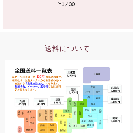
¥1,430
送料について