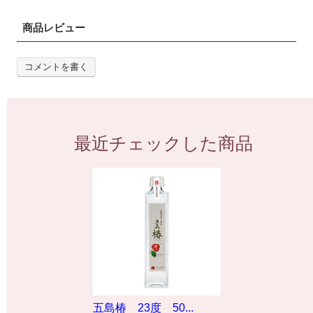
商品レビュー
コメントを書く
最近チェックした商品
五島椿 23度 50...