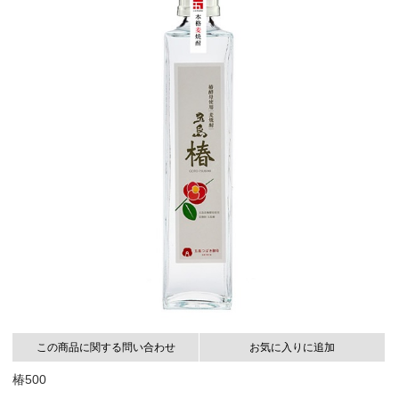
この商品に関する問い合わせ
お気に入りに追加
椿500