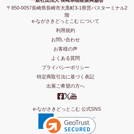
一般社団法人 長崎県物産振興協会
〒850-0057長崎県長崎市大黒町3-1県営バスターミナル2
階
e-ながさきどっとこむ について
利用規約
お問い合わせ
お客様の声
よくある質問
プライバシーポリシー
特定商取引法に基づく表記
出展ご希望の方へ
e-ながさきどっとこむ 公式SNS