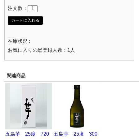
注文数：
カートに入れる
在庫状況 :
お気に入りの総登録人数：1人
関連商品
五島芋 25度 720
五島芋 25度 300