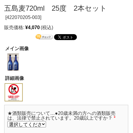
五島麦720ml 25度 2本セット
[
422070205-003]
販売価格:
¥4,070
(税込)
メイン画像
詳細画像
★酒類販売について…●20歳未満の方への酒類販売
は、法律で禁止されています。20歳以上ですか？
*