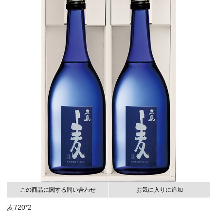
この商品に関する問い合わせ
お気に入りに追加
麦720*2