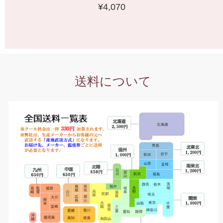
¥4,070
送料について