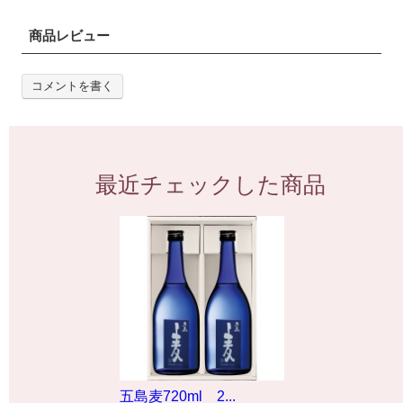
商品レビュー
コメントを書く
最近チェックした商品
五島麦720ml 2...