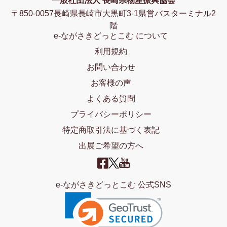
一般社団法人 長崎県物産振興協会
〒850-0057長崎県長崎市大黒町3-1県営バスターミナル2
階
e-ながさきどっとこむ について
利用規約
お問い合わせ
お客様の声
よくある質問
プライバシーポリシー
特定商取引法に基づく表記
出展ご希望の方へ
e-ながさきどっとこむ 公式SNS