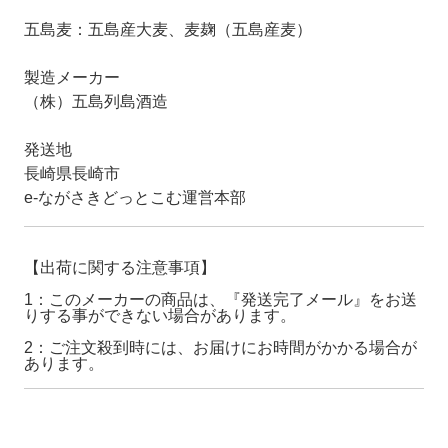
五島麦：五島産大麦、麦麹（五島産麦）
製造メーカー
（株）五島列島酒造
発送地
長崎県長崎市
e-ながさきどっとこむ運営本部
【出荷に関する注意事項】
1：このメーカーの商品は、『発送完了メール』をお送
りする事ができない場合があります。
2：ご注文殺到時には、お届けにお時間がかかる場合が
あります。