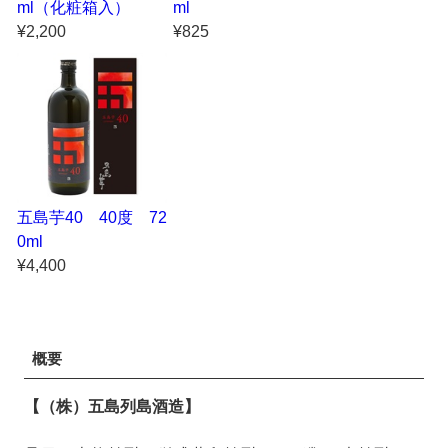
ml（化粧箱入）
ml
¥2,200
¥825
五島芋40 40度 72
0ml
¥4,400
概要
【（株）五島列島酒造】