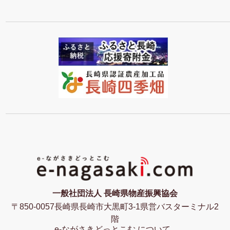
一般社団法人 長崎県物産振興協会
〒850-0057長崎県長崎市大黒町3-1県営バスターミナル2
階
e-ながさきどっとこむ について