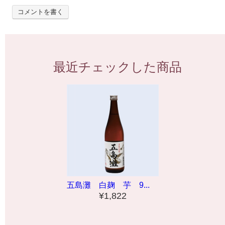
コメントを書く
最近チェックした商品
五島灘 白麹 芋 9...
¥1,822