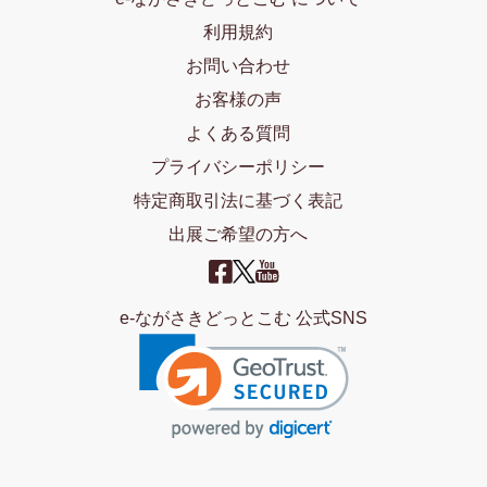
利用規約
お問い合わせ
お客様の声
よくある質問
プライバシーポリシー
特定商取引法に基づく表記
出展ご希望の方へ
e-ながさきどっとこむ 公式SNS