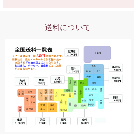
送料について