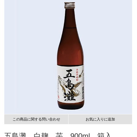
この商品に関する問い合わせ
お気に入りに追加
五島灘 白麹 芋 900ml 箱入