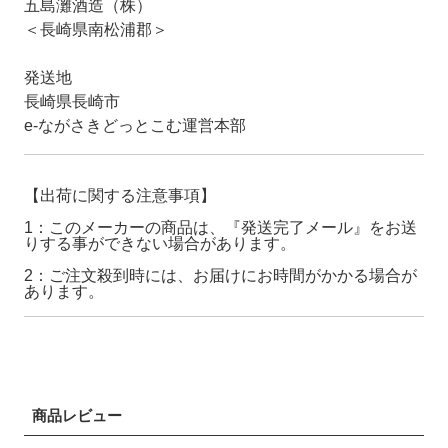
五島灘酒造（株）
＜長崎県南松浦郡＞
発送地
長崎県長崎市
e-ながさきどっとこむ運営本部
【出荷に関する注意事項】
1：このメーカーの商品は、『発送完了メール』をお送
りする事ができない場合があります。
2：ご注文殺到時には、お届けにお時間がかかる場合が
あります。
商品レビュー