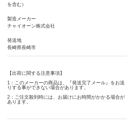
を含む）
製造メーカー
チャイオーン株式会社
発送地
長崎県長崎市
【出荷に関する注意事項】
1：このメーカーの商品は、『発送完了メール』をお送
りする事ができない場合があります。
2：ご注文殺到時には、お届けにお時間がかかる場合が
あります。