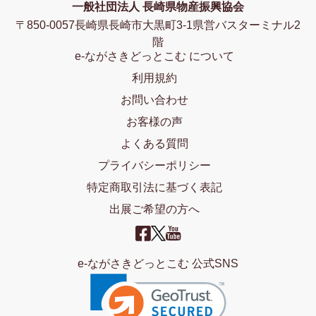
一般社団法人 長崎県物産振興協会
〒850-0057長崎県長崎市大黒町3-1県営バスターミナル2
階
e-ながさきどっとこむ について
利用規約
お問い合わせ
お客様の声
よくある質問
プライバシーポリシー
特定商取引法に基づく表記
出展ご希望の方へ
e-ながさきどっとこむ 公式SNS