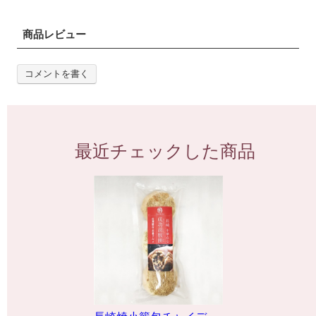
商品レビュー
コメントを書く
最近チェックした商品