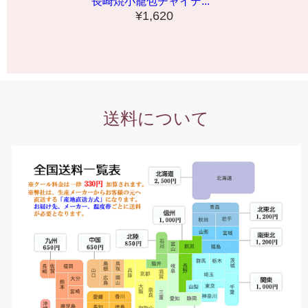
長崎焼小籠包チャイデ...
¥1,620
送料について