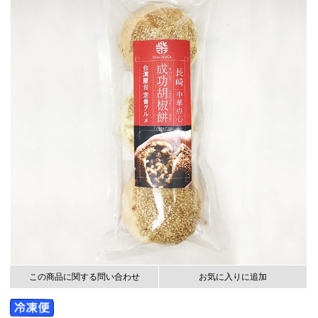
この商品に関する問い合わせ
お気に入りに追加