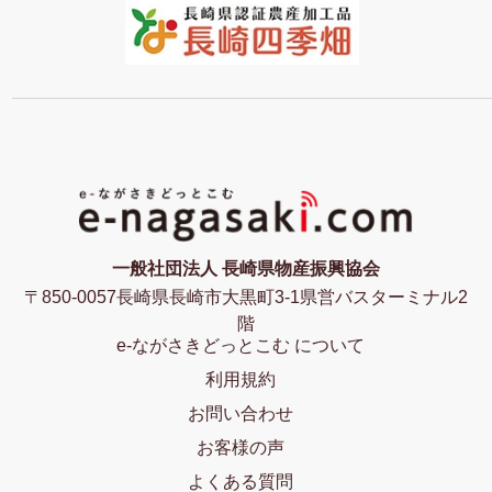
一般社団法人 長崎県物産振興協会
〒850-0057長崎県長崎市大黒町3-1県営バスターミナル2
階
e-ながさきどっとこむ について
利用規約
お問い合わせ
お客様の声
よくある質問