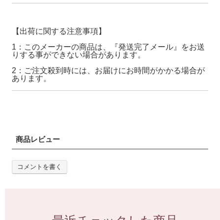
【出荷に関する注意事項】
1：このメーカーの商品は、『発送完了メール』をお送
りする事ができない場合があります。
2：ご注文殺到時には、お届けにお時間がかかる場合が
あります。
商品レビュー
コメントを書く