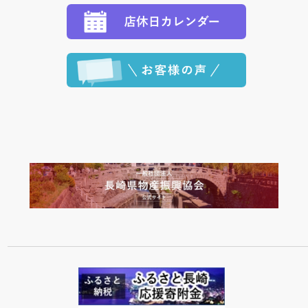
程に合わせてお届けいたします。）